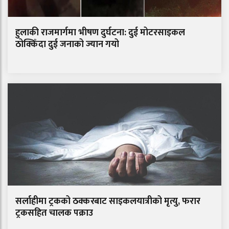
हुलाकी राजमार्गमा भीषण दुर्घटना: दुई मोटरसाइकल
ठोक्किँदा दुई जनाको ज्यान गयो
सर्लाहीमा ट्रकको ठक्करबाट साइकलयात्रीको मृत्यु, फरार
ट्रकसहित चालक पक्राउ