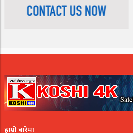
हाम्रो बारेमा