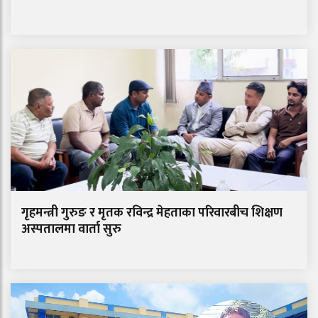
गृहमन्त्री गुरुङ र मृतक रविन्द्र मेहताका परिवारबीच शिक्षण
अस्पतालमा वार्ता सुरु