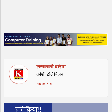
लेखकको बारेमा
कोशी टेलिभिजन
लेखकबाट थप
प्रतिक्रिया!!