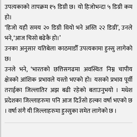
उपत्यकाको तापक्रम १५ डिग्री छ। यो हिजोभन्दा ५ डिग्री कम
हो।
‘हिजो यही समय २० डिग्री थियो भने अस्ति २२ डिग्री’, उनले
भने, ‘आज चिसो बढेकै हो।’
उनका अनुसार यतिबेला काठमाडौँ उपत्यकामा हुस्सु लागेको
छ।
उनले भने, ‘भारतको छत्तिसगढमा अवस्थित निम्न चापीय
क्षेत्रको आंशिक प्रभावले यस्तो भएको हो। यसको प्रभाव पूर्वी
तराईका जिल्लातिर अझ बढी रहेको बताउनुभयो । मधेश
प्रदेशका जिल्लाहरुमा पनि आज दिउँसो हल्का वर्षा भएको छ
। वर्षा संगै यी जिल्लाहरुमा हुस्सुका समेत लागेको छ ।