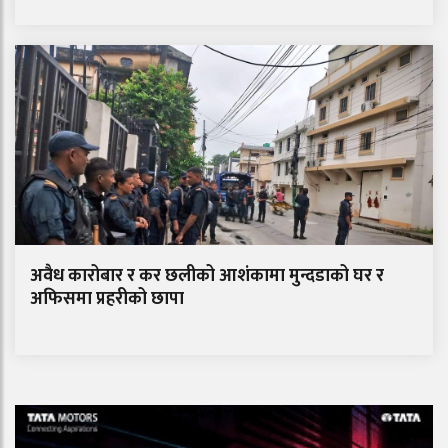
अवैध कारोबार र कर छलीको आशंकामा मुन्दडाको घर र
अफिसमा प्रहरीको छापा