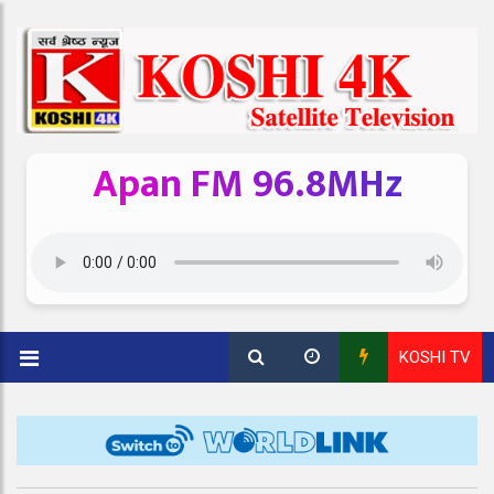
Apan FM 96.8MHz
KOSHI TV