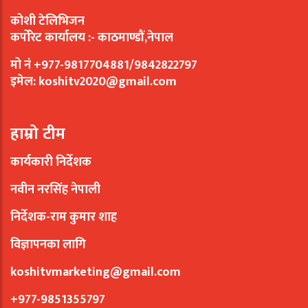
कोशी टेलिभिजन
कर्पोरेट कार्यालय :- काठमाण्डौं,नेपाल
मो नं +977-9817704881/9842822797
इमेल:
koshitv2020@gmail.com
हाम्रो टीम
कार्यकारी निर्देशक
नवीन नरसिंह नेपाली
निर्देशक-राम कुमार शाह
विज्ञापनका लागि
koshitvmarketing@gmail.com
+977-9851355797