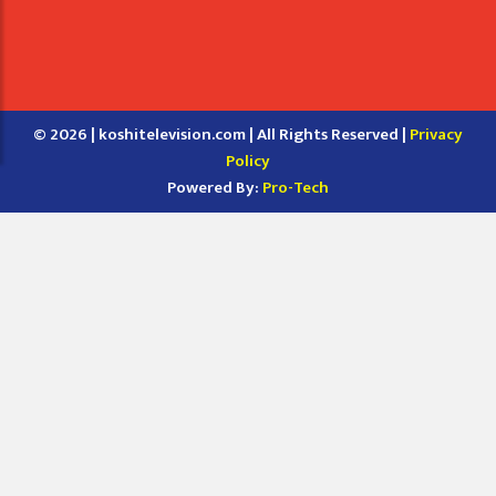
© 2026 | koshitelevision.com | All Rights Reserved |
Privacy
Policy
Powered By:
Pro-Tech