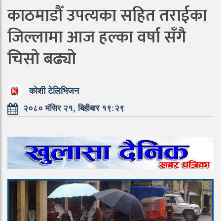
काठमाडौँ उपत्यका सहित तराईका
जिल्लामा आज हल्का वर्षा सँगै
चिसो बढ्यो
कोशी टेलिभिजन
२०८० मंसिर २१, बिहीबार १९:२९