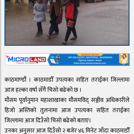
काठमाण्डौं । काठमाडौँ उपत्यका सहित तराईका जिल्लामा
आज हल्का वर्षा सँगै चिसो बढेको छ ।
मौसम पूर्वानुमान महाशाखाका मौसमविद् सञ्जीव अधिकारीले
हिजो अस्तिको तुलनामा आज उपत्यका सहित तराईका
जिल्लामा आज दिउँसो चिसो बढेको बताए।
उनका अनुसार आज दिउँसो २ बजेर ४६ मिनेट जाँदा काठमाडौँ