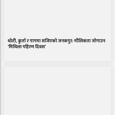
धोती, कुर्ता र पागमा सजिएको जनकपुर: मौलिकता जोगाउन
‘मिथिला पहिरण दिवस’