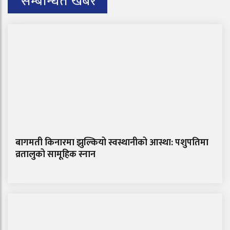
सम्बन्धित खबर
बागमती किनारमा झुल्कियो स्वस्थानीको आस्था: पशुपतिमा
व्रतालुको सामूहिक स्नान