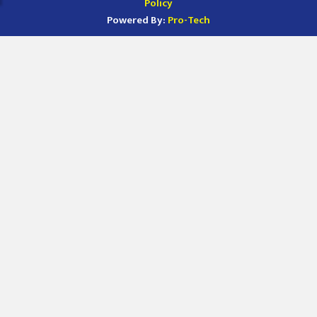
Policy
Powered By:
Pro-Tech