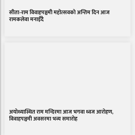
सीता-राम विवाहपञ्चमी महोत्सवको अन्तिम दिन आज
रामकलेवा मनाइँदै
अयोध्यास्थित राम मन्दिरमा आज भगवा ध्वज आरोहण,
विवाहपञ्चमी अवसरमा भव्य समारोह