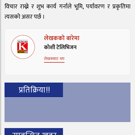
विचार राख्ने र शुभ कार्य गर्नाले भूमि, पर्यावरण र प्रकृतिमा
त्यसको असर पर्छ ।
लेखकको बारेमा
कोशी टेलिभिजन
लेखकबाट थप
प्रतिक्रिया!!