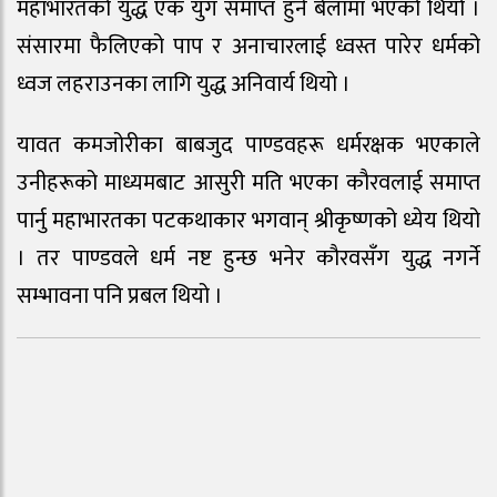
महाभारतको युद्ध एक युग समाप्त हुने बेलामा भएको थियो ।
संसारमा फैलिएको पाप र अनाचारलाई ध्वस्त पारेर धर्मको
ध्वज लहराउनका लागि युद्ध अनिवार्य थियो ।
यावत कमजोरीका बाबजुद पाण्डवहरू धर्मरक्षक भएकाले
उनीहरूको माध्यमबाट आसुरी मति भएका कौरवलाई समाप्त
पार्नु महाभारतका पटकथाकार भगवान् श्रीकृष्णको ध्येय थियो
। तर पाण्डवले धर्म नष्ट हुन्छ भनेर कौरवसँग युद्ध नगर्ने
सम्भावना पनि प्रबल थियो ।