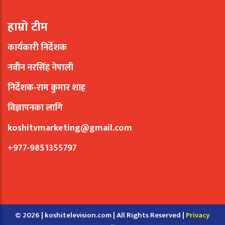
हाम्रो टीम
कार्यकारी निर्देशक
नवीन नरसिंह नेपाली
निर्देशक-राम कुमार शाह
विज्ञापनका लागि
koshitvmarketing@gmail.com
+977-9851355797
© 2026 | koshitelevision.com | All Rights Reserved |
Privacy