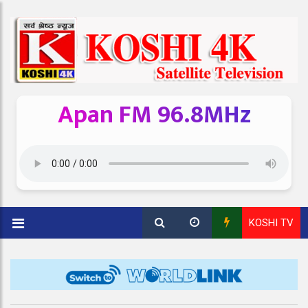
Apan FM 96.8MHz
KOSHI TV