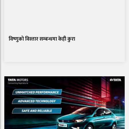
विष्णुको विस्तार सम्बन्धमा केही कुरा