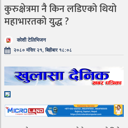
कुरुक्षेत्रमा नै किन लडिएको थियो
महाभारतको युद्ध ?
कोशी टेलिभिजन
२०८० मंसिर २१, बिहीबार १८:०८