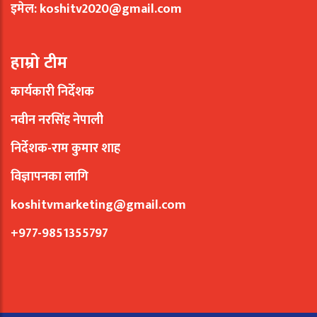
इमेल:
koshitv2020@gmail.com
हाम्रो टीम
कार्यकारी निर्देशक
नवीन नरसिंह नेपाली
निर्देशक-राम कुमार शाह
विज्ञापनका लागि
koshitvmarketing@gmail.com
+977-9851355797