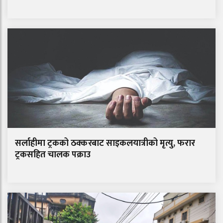
सर्लाहीमा ट्रकको ठक्करबाट साइकलयात्रीको मृत्यु, फरार
ट्रकसहित चालक पक्राउ