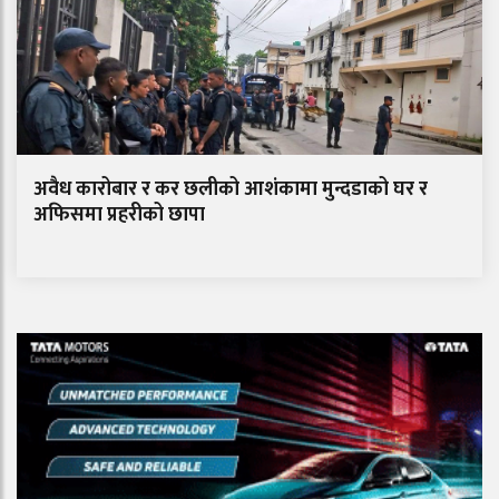
अवैध कारोबार र कर छलीको आशंकामा मुन्दडाको घर र
अफिसमा प्रहरीको छापा