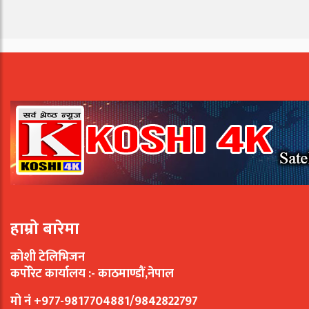
हाम्रो बारेमा
कोशी टेलिभिजन
कर्पोरेट कार्यालय :- काठमाण्डौं,नेपाल
मो नं +977-9817704881/9842822797