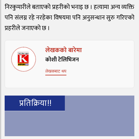
निरकुमारीले बताएको प्रहरीको भनाइ छ । हत्यामा अन्य व्यक्ति
पनि संलग्न रहे नरहेका विषयमा पनि अनुसन्धान सुरु गरिएको
प्रहरीले जनाएको छ ।
लेखकको बारेमा
कोशी टेलिभिजन
लेखकबाट थप
प्रतिक्रिया!!