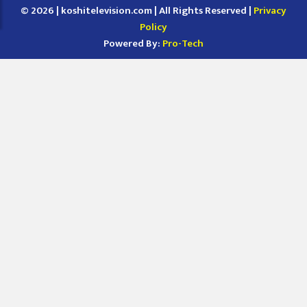
© 2026 | koshitelevision.com | All Rights Reserved |
Privacy
Policy
Powered By:
Pro-Tech