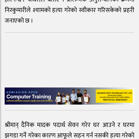
निरकुमारीले श्यामको हत्या गरेको स्वीकार गरिसकेको प्रहरी
जनाएको छ ।
श्रीमान् दैनिक मादक पदार्थ सेवन गरेर घर आउने र घरमा
झगडा गर्ने गरेका कारण आफूले सहन गर्न नसकी हत्या गरेको