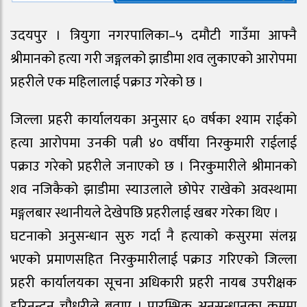
उदयपुर । त्रियुगा नगरपालिका–५ दमौटी गाउँमा आफ्नै
श्रीमानको हत्या गरी जङ्गलको झाडीमा शव लुकाएको आरोपमा
प्रहरीले एक महिलालाई पक्राउ गरेको छ ।
जिल्ला प्रहरी कार्यालयका अनुसार ६० वर्षका श्याम राईको
हत्या आरोपमा उनकी पत्नी ४० वर्षीया निरकुमारी राईलाई
पक्राउ गरेको प्रहरीले जनाएको छ । निरकुमारीले श्रीमानको
शव नजिकैको झाडीमा स्याउलाले छोपेर राखेको अवस्थामा
मङ्गलबार स्थानीयले देखेपछि प्रहरीलाई खबर गरेका थिए ।
घटनाको अनुसन्धान सुरु गर्दा नै हत्याको कसुरमा संलग्न
भएको प्रमाणसहित निरकुमारीलाई पक्राउ गरिएको जिल्ला
प्रहरी कार्यालयका सूचना अधिकारी प्रहरी नायब उपरीक्षक
हरिनन्दन चौधरीले बताए । प्रारम्भिक अनुसन्धानका क्रममा