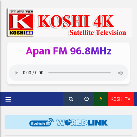
Apan FM 96.8MHz
KOSHI TV