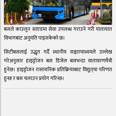
बसले काउलुन साएडमा सेवा उपलब्ध गराउने गरी यातायात
विभागबाट अनुमति पाइसकेको छ।
सिटीबसलाई उद्धृत गर्दै स्थानीय सञ्चारमाध्यमले उल्लेख
गरेअनुसार हाइड्रोजन बस डिजेल बसभन्दा वातावरणमैत्री
हुनेछ। हाइड्रोजन रासायनिक प्रतिक्रियाबाट विद्युत्‌मा परिणत
हुन्छ र बस चलाउन प्रयोग गरिन्छ।