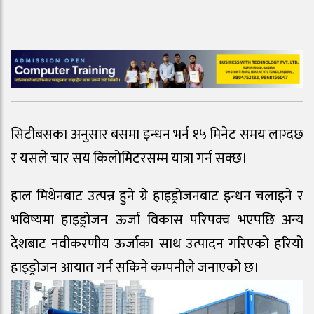
सिटीबसका अनुसार बसमा इन्धन भर्न १५ मिनेट समय लाग्दछ
र यसले चार सय किलोमिटरसम्म यात्रा गर्न सक्छ।
हाल मिथेनबाट उत्पन्न हुने ग्रे हाइड्रोजनबाट इन्धन चलाइने र
भविष्यमा हाइड्रोजन ऊर्जा विकास परिपक्व भएपछि अन्य
देशबाट नवीकरणीय ऊर्जाका साथ उत्पादन गरिएको हरियो
हाइड्रोजन आयात गर्न सकिने कम्पनीले जनाएको छ।