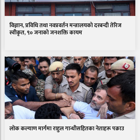
विज्ञान, प्रविधि तथा नवप्रवर्तन मन्त्रालयको दरबन्दी तेरिज
स्वीकृत, ९० जनाको जनशक्ति कायम
लोक कल्याण मार्गमा राहुल गान्धीसहितका नेताहरू पक्राउ