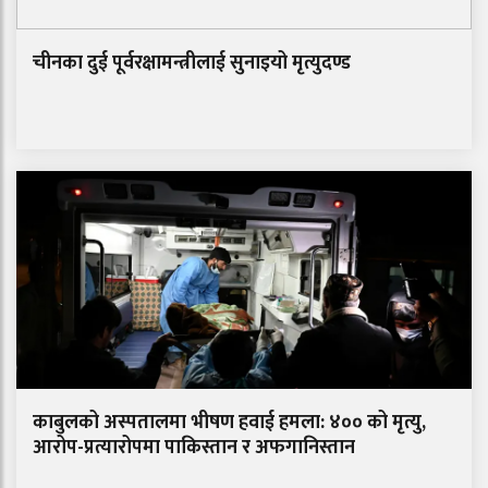
चीनका दुई पूर्वरक्षामन्त्रीलाई सुनाइयो मृत्युदण्ड
काबुलको अस्पतालमा भीषण हवाई हमला: ४०० को मृत्यु,
आरोप-प्रत्यारोपमा पाकिस्तान र अफगानिस्तान