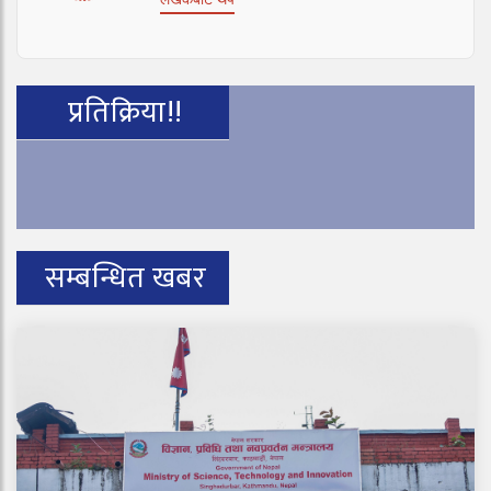
प्रतिक्रिया!!
सम्बन्धित खबर