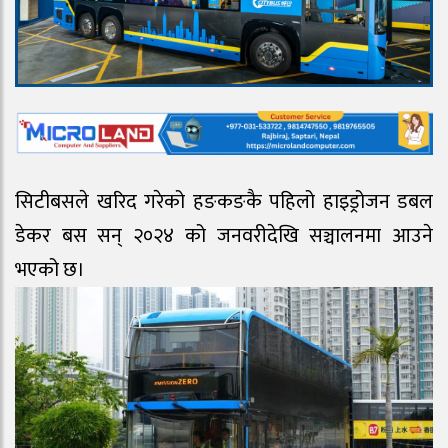
सिटीबसले खरिद गरेको हङकङकै पहिलो हाइड्रोजन डबल
डेकर बस सन् २०२४ को जनवरीदेखि सञ्चालनमा आउने
भएको छ।