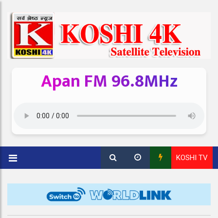
Apan FM 96.8MHz
KOSHI TV