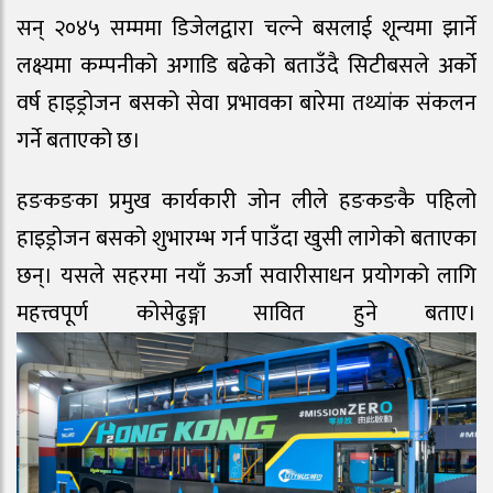
सन् २०४५ सम्ममा डिजेलद्वारा चल्ने बसलाई शून्यमा झार्ने
लक्ष्यमा कम्पनीको अगाडि बढेको बताउँदै सिटीबसले अर्को
वर्ष हाइड्रोजन बसको सेवा प्रभावका बारेमा तथ्यांक संकलन
गर्ने बताएको छ।
हङकङका प्रमुख कार्यकारी जोन लीले हङकङकै पहिलो
हाइड्रोजन बसको शुभारम्भ गर्न पाउँदा खुसी लागेको बताएका
छन्। यसले सहरमा नयाँ ऊर्जा सवारीसाधन प्रयोगको लागि
महत्त्वपूर्ण कोसेढुङ्गा सावित हुने बताए।