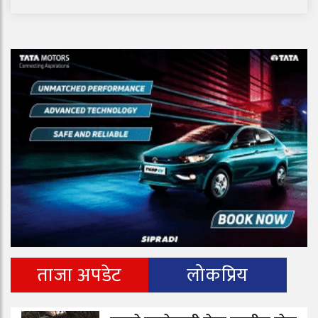
ताजा अपडेट
लोकप्रिय