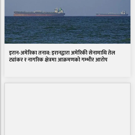
इरान-अमेरिका तनाव: इरानद्वारा अमेरिकी सेनामाथि तेल
ट्यांकर र नागरिक क्षेत्रमा आक्रमणको गम्भीर आरोप