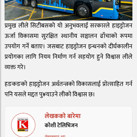
प्रमुख लीले सिटीबसको यो अनुभवलाई सरकारले हाइड्रोजन
ऊर्जा विकासमा सुरक्षित स्थानीय सञ्चालन ढाँचाको रूपमा
उपयोग गर्ने बताए। जसबाट हाइड्रोजन इन्धनको दीर्घकालीन
प्रयोगका लागि नियम निर्माण गर्न सहयोग हुने विश्वास लीले
व्यक्त गरे।
हङकङको हाइड्रोजन अर्थतन्त्रको विकासलाई प्रोत्साहित गर्न
पनि यसले मद्दत पु¥याउने लीको विश्वास छ।
लेखकको बारेमा
कोशी टेलिभिजन
लेखकबाट थप