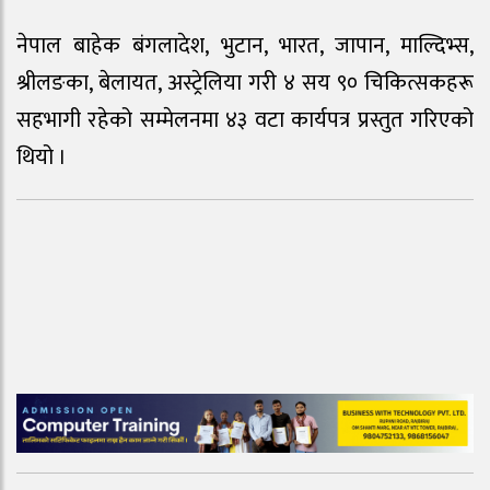
नेपाल बाहेक बंगलादेश, भुटान, भारत, जापान, माल्दिभ्स,
श्रीलङका, बेलायत, अस्ट्रेलिया गरी ४ सय ९० चिकित्सकहरू
सहभागी रहेको सम्मेलनमा ४३ वटा कार्यपत्र प्रस्तुत गरिएको
थियो ।