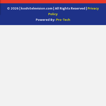
© 2026 | koshitelevision.com | All Rights Reserved |
Privacy
Policy
Powered By:
Pro-Tech