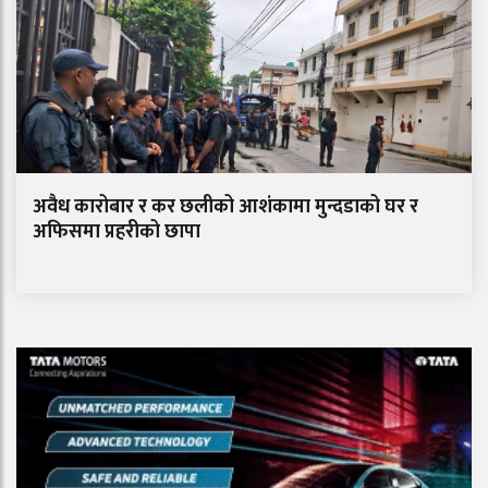
अवैध कारोबार र कर छलीको आशंकामा मुन्दडाको घर र
अफिसमा प्रहरीको छापा