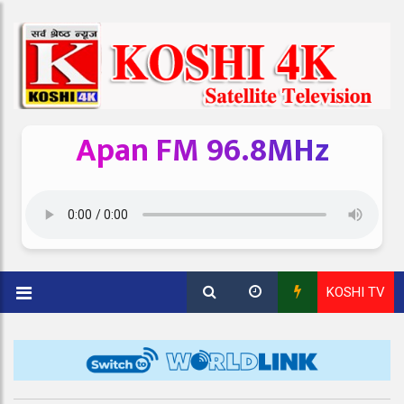
Apan FM 96.8MHz
KOSHI TV