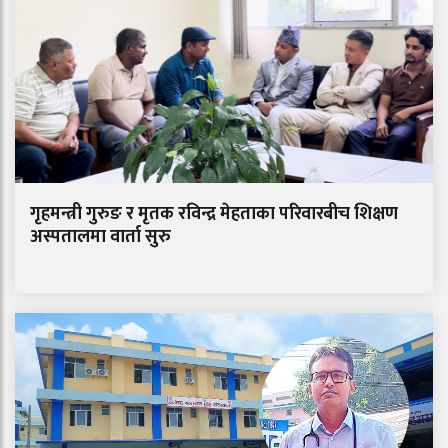
गृहमन्त्री गुरुङ र मृतक रविन्द्र मेहताका परिवारबीच शिक्षण
अस्पतालमा वार्ता सुरु