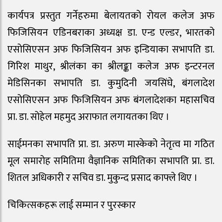
कार्यपत्र प्रस्तुत गर्नेहरुमा बेलायतको रोयल कलेज अफ
फिजिसियन एडिनबराका अध्यक्ष डा. एन्ड एल्डर, भारतको
एसोसिएसन अफ फिजिसियन अफ इन्डियाका सभापति डा.
गिरिश माथुर, श्रीलंका का श्रीलङ्का कलेज अफ इन्टरनल
मेडिसिनका सभापति डा. कुमुदिनी जयसिंघे, बंगलादेश
एसोसिएसन अफ फिजिसियन अफ बंगलादेशका महासचिव
प्रा. डा. सोहेल महमुद अराफात लगायतका थिए ।
साईमनका सभापति प्रा. डा. अरुण मास्केको नेतृत्व मा गठित
मूल समारोह समितिमा वैज्ञानिक समितिका सभापति प्रा. डा.
शितल अधिकारी र सचिव डा. मुकुन्द प्रसाद काफ्ले थिए ।
चिकित्सकहरू लाई सम्मान र पुरस्कार