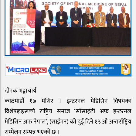
दीपक भट्टाचार्य
काठमाडौं १७ मंसिर । इन्टरनल मेडिसिन विषयका
विशेषज्ञहरूको राष्ट्रिय समाज ‘सोसाईटी अफ इन्टरनल
मेडिसिन अफ नेपाल’, (साईमन) को दुई दिने १५ औ अन्तर्राष्ट्रिय
सम्मेलन सम्पन्न भएको छ ।