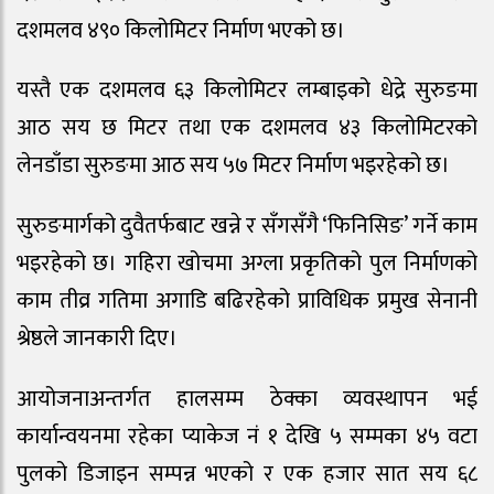
दशमलव ४९० किलोमिटर निर्माण भएको छ।
यस्तै एक दशमलव ६३ किलोमिटर लम्बाइको धेद्रे सुरुङमा
आठ सय छ मिटर तथा एक दशमलव ४३ किलोमिटरको
लेनडाँडा सुरुङमा आठ सय ५७ मिटर निर्माण भइरहेको छ।
सुरुङमार्गको दुवैतर्फबाट खन्ने र सँगसँगै ‘फिनिसिङ’ गर्ने काम
भइरहेको छ। गहिरा खोचमा अग्ला प्रकृतिको पुल निर्माणको
काम तीव्र गतिमा अगाडि बढिरहेको प्राविधिक प्रमुख सेनानी
श्रेष्ठले जानकारी दिए।
आयोजनाअन्तर्गत हालसम्म ठेक्का व्यवस्थापन भई
कार्यान्वयनमा रहेका प्याकेज नं १ देखि ५ सम्मका ४५ वटा
पुलको डिजाइन सम्पन्न भएको र एक हजार सात सय ६८