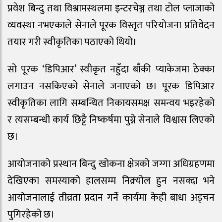
प्रवेश बिन्दु तथा विश्रामस्थलमा इन्टरचेञ्ज तथा टोल प्लाजाको
व्यवस्था नभएकाले सेनाले पूरक विस्तृत परियोजना प्रतिवेदन
तयार गरी स्वीकृतिका पठाएको थियो।
सो पूरक ‘डिपिआर’ स्वीकृत नहुँदा बाँकी प्याकेजमा ठेक्का
लगाउन नसकिएको सेनाले जनाएको छ। पूरक डिपिआर
स्वीकृतिका लागि सम्बन्धित निकायसमक्ष समन्वय भइरहेको
र त्यसम्बन्धी कार्य छिट्टै निष्कर्षमा पुग्ने सेनाले विश्वास लिएको
छ।
आयोजनाको प्रस्थान बिन्दु खोकना क्षेत्रको जग्गा अधिग्रहणमा
देखिएका समस्याको हालसम्म निक्र्योल हुन नसक्दा भने
आयोजनालाई तीव्रता प्रदान गर्ने कार्यमा केही बाधा अड्चन
पुगिरहेको छ।