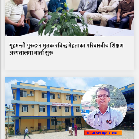
गृहमन्त्री गुरुङ र मृतक रविन्द्र मेहताका परिवारबीच शिक्षण
अस्पतालमा वार्ता सुरु