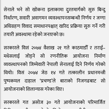
सेनाले भने सो खोकना इलाकामा दु्रतमार्गको सुरु बिन्दु
निर्धारण, सवारी अवागमन व्यवस्थापनसम्बन्धी निर्णय र जग्गा
अधिग्रहण विवाद समाधानपश्चात् खरिद प्रक्रिया सुरु गर्ने गरी
तयारी अवस्थामा रहेको जनाएको छ।
सरकारले विसं २०७४ वैशाख २१ गते काठमाडौँ र तराई–
मधेसलाई जोड्ने सो रणनीतिक आयोजना निर्माण
व्यवस्थापनको जिम्मेवारी नेपाली सेनालाई दिने निर्णय गरेको
थियो। विसं २०७४ जेठ १४ गते तत्कालीन प्रधानमन्त्री
पुष्पकमल दाहाल ‘प्रचण्ड’ले बाराको निजगढबाट सो
आयोजनाको शिलान्यास गरेका थिए।
सरकारले गत असोज ३० गते आयोजनाको परिमार्जित