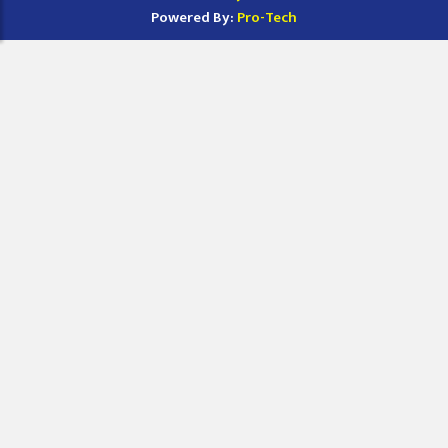
Powered By:
Pro-Tech