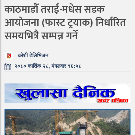
काठमाडौँ तराई-मधेस सडक
आयोजना (फास्ट ट्रयाक) निर्धारित
समयभित्रै सम्पन्न गर्ने
कोशी टेलिभिजन
२०८० कार्तिक २८, मंगलवार १६:५८