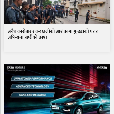
अवैध कारोबार र कर छलीको आशंकामा मुन्दडाको घर र
अफिसमा प्रहरीको छापा