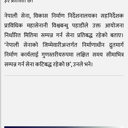
३२ प्रतिशत छ।
नेपाली सेना, विकास निर्माण निर्देशनालयका सहनिर्देशक
प्राविधिक महासेनानी विश्वबन्धु पहाडीले उक्त आयोजना
निर्धारित मितिमा सम्पन्न गर्न सेना प्रतिबद्ध रहेको बताए।
‘नेपाली सेनाको जिम्मेवारीअन्तर्गत निर्माणाधीन द्रुतमार्ग
निर्माण कार्यलाई गुणस्तरीयरुपमा लक्षित समय सीमाभित्र
सम्पन्न गर्न सेना कटिबद्ध रहेको छ’, उनले भने।