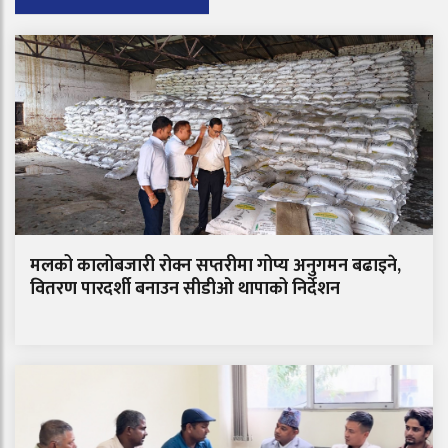
मलको कालोबजारी रोक्न सप्तरीमा गोप्य अनुगमन बढाइने,
वितरण पारदर्शी बनाउन सीडीओ थापाको निर्देशन