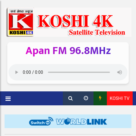
Apan FM 96.8MHz
KOSHI TV