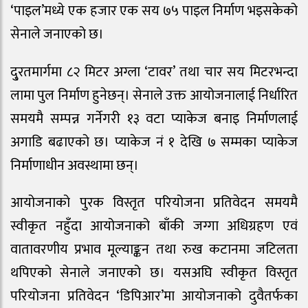
‘पाइल’मध्ये एक हजार एक सय ७५ पाइल निर्माण भइसकेको
सेनाले जनाएको छ।
दु्रतमार्गमा ८२ मिटर अग्ला ‘टावर’ तथा चार सय मिटरभन्दा
लामा पुल निर्माण हुनेछन्। सेनाले उक्त आयोजनालाई निर्धारित
समयमै सम्पन्न गर्नेगरी १३ वटा प्याकेज बनाइ निर्माणलाई
अगाडि बढाएको छ। प्याकेज नं १ देखि ७ सम्मका प्याकेज
निर्माणाधीन अवस्थामा छन्।
आयोजनाको पुरक विस्तृत परियोजना प्रतिवेदन समयमै
स्वीकृत नहुँदा आयोजनाको बाँकी जग्गा अधिग्रहण एवं
वातावरणीय प्रभाव मूल्याङ्कन तथा रुख कटानमा जटिलता
थपिएको सेनाले जनाएको छ। यसअघि स्वीकृत विस्तृत
परियोजना प्रतिवेदन ‘डिपिआर’मा आयोजनाको दुवैतर्फका