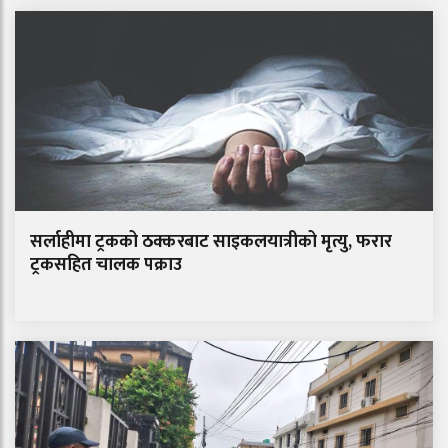
सर्लाहीमा ट्रकको ठक्करबाट साइकलयात्रीको मृत्यु, फरार
ट्रकसहित चालक पक्राउ