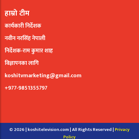
हाम्रो टीम
कार्यकारी निर्देशक
नवीन नरसिंह नेपाली
निर्देशक-राम कुमार शाह
विज्ञापनका लागि
koshitvmarketing@gmail.com
+977-9851355797
© 2026 | koshitelevision.com | All Rights Reserved |
Privacy
Policy