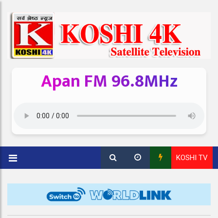
Apan FM 96.8MHz
KOSHI TV