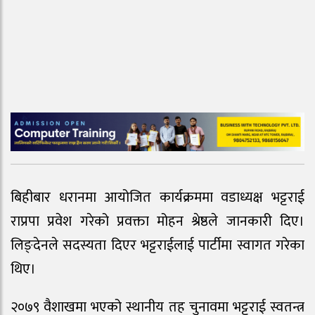
बिहीबार धरानमा आयोजित कार्यक्रममा वडाध्यक्ष भट्टराई
राप्रपा प्रवेश गरेको प्रवक्ता मोहन श्रेष्ठले जानकारी दिए।
लिङ्देनले सदस्यता दिएर भट्टराईलाई पार्टीमा स्वागत गरेका
थिए।
२०७९ वैशाखमा भएको स्थानीय तह चुनावमा भट्टराई स्वतन्त्र