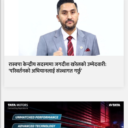
रास्वपा केन्द्रीय सदस्यमा जगदीश खरेलको उम्मेदवारी:
‘परिवर्तनको अभियानलाई संस्थागत गर्छु’