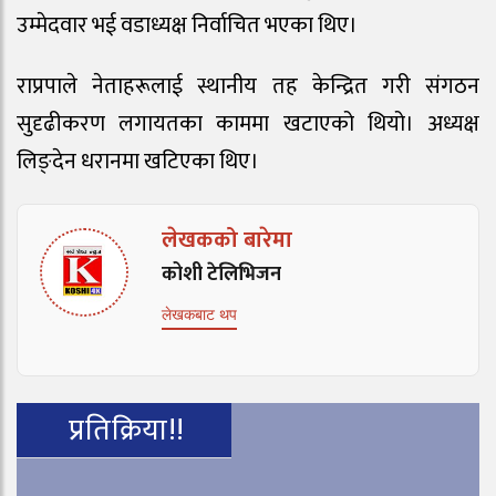
उम्मेदवार भई वडाध्यक्ष निर्वाचित भएका थिए।
राप्रपाले नेताहरूलाई स्थानीय तह केन्द्रित गरी संगठन
सुदृढीकरण लगायतका काममा खटाएको थियो। अध्यक्ष
लिङ्देन धरानमा खटिएका थिए।
लेखकको बारेमा
कोशी टेलिभिजन
लेखकबाट थप
प्रतिक्रिया!!