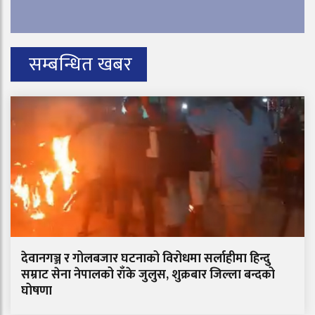
सम्बन्धित खबर
देवानगञ्ज र गोलबजार घटनाको विरोधमा सर्लाहीमा हिन्दु
सम्राट सेना नेपालको राँके जुलुस, शुक्रबार जिल्ला बन्दको
घोषणा