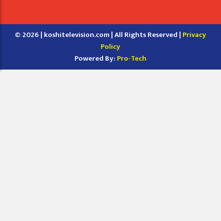
© 2026 | koshitelevision.com | All Rights Reserved |
Privacy
Policy
Powered By:
Pro-Tech