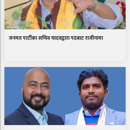
जनमत पार्टीका सचिव यादवद्वारा पदबाट राजीनामा