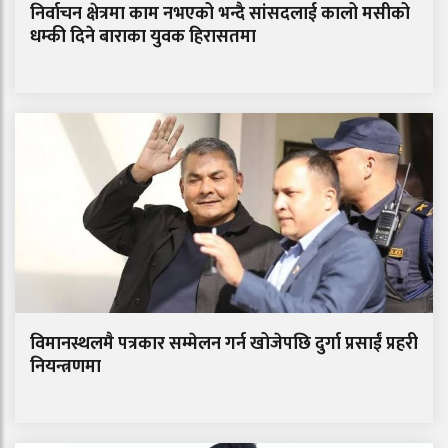
निर्वाचन क्षेत्रमा काम नभएको भन्दै सांसदलाई कालो मसीको
धम्की दिने बाराका युवक हिरासतमा
विमानस्थलमै पत्रकार सम्मेलन गर्न खोजेपछि दुर्गा प्रसाईं प्रहरी
नियन्त्रणमा