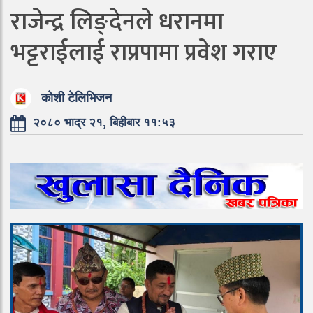
राजेन्द्र लिङ्देनले धरानमा
भट्टराईलाई राप्रपामा प्रवेश गराए
कोशी टेलिभिजन
२०८० भाद्र २१, बिहीबार ११:५३