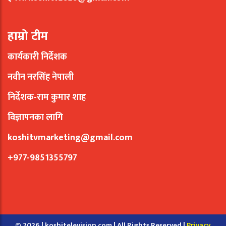
हाम्रो टीम
कार्यकारी निर्देशक
नवीन नरसिंह नेपाली
निर्देशक-राम कुमार शाह
विज्ञापनका लागि
koshitvmarketing@gmail.com
+977-9851355797
© 2026 | koshitelevision.com | All Rights Reserved |
Privacy