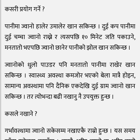
कसरी प्रयोग गर्ने ?
पानीमा ज्वानो हालेर उमालेर खान सकिन्छ । दुई कप पानीमा
दुई चम्चा ज्वानो राख्ने र त्यसपछि १० मिनेट जति पकाउने,
मनतातो भएपछि ज्वानो छानेर पानीको झोल खान सकिन्छ ।
ज्वानोको धुलो पाउडर पनि मनतातो पानीमा राखेर खान
सकिन्छ । स्वास्थ्य अवस्था कमजोर भएको बेला मात्रै होइन,
सामान्य अवस्थामा पनि दैनिक एकदेखि दुई ग्राम ज्वानो खान
सकिन्छ । तर त्योभन्दा बढी नखानु नै उपयुक्त हुन्छ ।
कसले नखाने ?
गर्भावस्थामा ज्वानो सकेसम्म नखाएकै राम्रो हुन्छ । यस समय