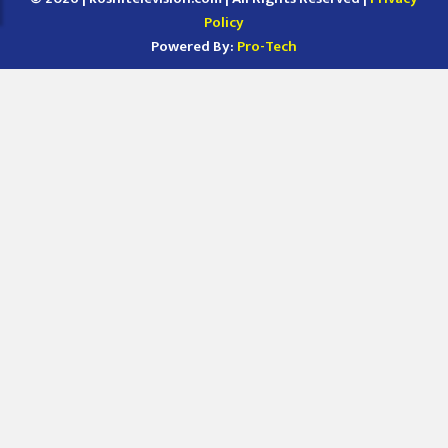
Policy
Powered By:
Pro-Tech