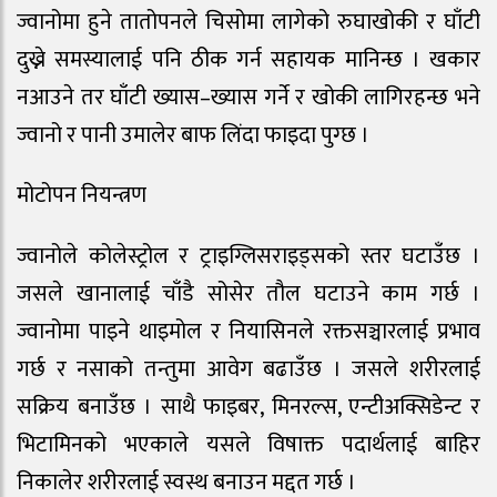
ज्वानोमा हुने तातोपनले चिसोमा लागेको रुघाखोकी र घाँटी
दुख्ने समस्यालाई पनि ठीक गर्न सहायक मानिन्छ । खकार
नआउने तर घाँटी ख्यास–ख्यास गर्ने र खोकी लागिरहन्छ भने
ज्वानो र पानी उमालेर बाफ लिंदा फाइदा पुग्छ ।
मोटोपन नियन्त्रण
ज्वानोले कोलेस्ट्रोल र ट्राइग्लिसराइड्सको स्तर घटाउँछ ।
जसले खानालाई चाँडै सोसेर तौल घटाउने काम गर्छ ।
ज्वानोमा पाइने थाइमोल र नियासिनले रक्तसञ्चारलाई प्रभाव
गर्छ र नसाको तन्तुमा आवेग बढाउँछ । जसले शरीरलाई
सक्रिय बनाउँछ । साथै फाइबर, मिनरल्स, एन्टीअक्सिडेन्ट र
भिटामिनको भएकाले यसले विषाक्त पदार्थलाई बाहिर
निकालेर शरीरलाई स्वस्थ बनाउन मद्दत गर्छ ।