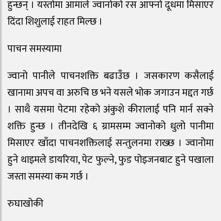
हुन्छन् । यस्तोमा आमाले ज्वानोको रस आफ्नो दूधमा मिसाएर
दिंदा शिशुलाई राहत मिल्छ ।
पाचन समस्यामा
ज्वानो पानीले पाचनशक्ति बढाउँछ । जसकारण कसैलाई
खानामा अपच वा अरुचि छ भने यसले भोक जगाउन मद्दत गर्छ
। साथै यसमा पेटमा रहेको अंकुशे कीरालाई पनि मार्न सक्ने
शक्ति हुन्छ । तीनदेखि ६ ग्रामसम्म ज्वानोको धुलो पानीमा
मिसाएर खाँदा पाचनशक्तिलाई सन्तुलनमा राख्छ । ज्वानोमा
हुने थाइमले डायरिया, पेट फुल्ने, फुड पोइजनबाट हुने पखाला
जस्ता समस्या कम गर्छ ।
रुघाखोकी