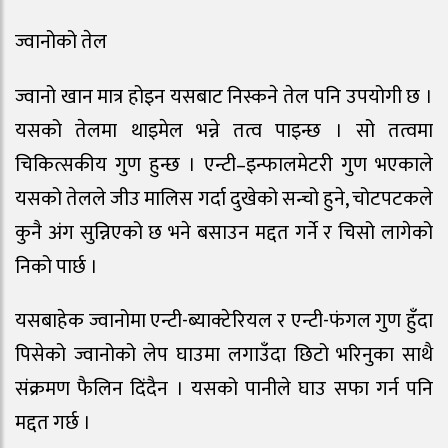
ज्वानोको तेल
ज्वानो खान मात्र होइन यसबाट निस्कने तेल पनि उपयोगी छ ।
यसको तेलमा थाइमेल भन्ने तत्व पाइन्छ । सो तत्वमा
चिकित्सकीय गुण हुन्छ । एन्टी–इन्फालमेटरी गुण भएकाले
यसको तेलले जीउ मालिस गर्दा दुखेको सन्चो हुने, चोटपटकले
कुनै अंग सुन्निएको छ भने बसाउन मद्दत गर्ने र चिसो लागेको
निको पार्छ ।
यसबाहेक ज्वानोमा एन्टी-ब्याक्टेरियल र एन्टी-फंगल गुण हुँदा
पिसेको ज्वानोको लेप घाउमा लगाउँदा छिटो भरिनुका साथै
संक्रमण फैलिन दिंदैन । यसको पानीले घाउ सफा गर्न पनि
मद्दत गर्छ ।