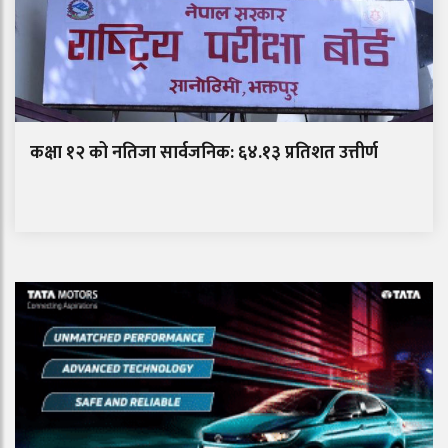
कक्षा १२ को नतिजा सार्वजनिक: ६४.१३ प्रतिशत उत्तीर्ण