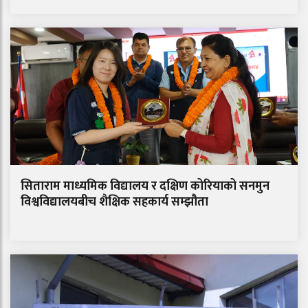
सिताराम माध्यमिक विद्यालय र दक्षिण कोरियाको सनमुन
विश्वविद्यालयबीच शैक्षिक सहकार्य सम्झौता