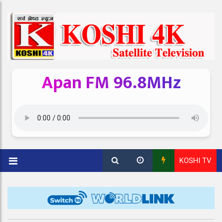
Apan FM 96.8MHz
KOSHI TV