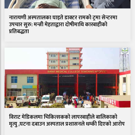
नारायणी अस्पतालका घाइते डाक्टर रामको ट्रमा सेन्टरमा
उपचार सुरु: मन्त्री मेहताद्वारा दोषीमाथि कारबाहीको
प्रतिबद्धता
विराट मेडिकलमा चिकित्सकको लापरबाहीले बालिकाको
मृत्यु ,घटना दबाउन अस्पताल प्रशासनले धम्की दिएको आरोप