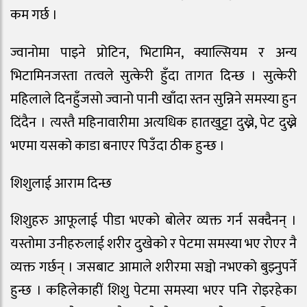
कम गर्छ ।
ज्वानोमा पाइने प्रोटिन, भिटामिन, क्याल्सियम र अन्य
भिटामिनजस्ता तत्वले सुत्केरी हुँदा तागत दिन्छ । सुत्केरी
महिलाले दिनहुँजसो ज्वानो पानी खाँदा स्तन सुन्निने समस्या हुन
दिंदैन । त्यस्तै महिनावारीमा अत्यधिक हातखुट्टा दुख्ने, पेट दुख्ने
भएमा यसको काडा बनाएर पिउँदा ठीक हुन्छ ।
शिशुलाई आराम दिन्छ
शिशुहरु आफूलाई पीडा भएको बोलेर व्यक्त गर्न सक्दैनन् ।
यस्तोमा उनीहरुलाई शरीर दुखेको र पेटमा समस्या भए रोएर नै
व्यक्त गर्छन् । जसबाट आमाले शरीरमा सञ्चो नभएको बुझ्नुपर्ने
हुन्छ । कहिलेकाहीं शिशु पेटमा समस्या भएर पनि रोइरहेका