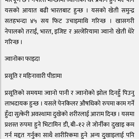
यसको आयात बढी भारतबाट हुन्छ । यसको खेती समुन्द्र
सतहभन्दा ४५ सय फिट उचाइमाथि गरिन्छ । खासगरी
नेपालको तराई, भारत, इजिप्ट र अल्जेरियामा ज्वानो खेती धेरे
गरिन्छ ।
ज्वानोका फाइदा
प्रसूति र महिनावारी पीडामा
प्रसूतिको समयमा ज्वानो पानी र ज्वानोको झोल दिनहुँ पिउनु
लाभदायक हुन्छ । यसले पेनकिलर औषधिको रुपमा काम गर्ने
हुँदा सुत्केरी अवस्थामा दुखेको शरीरलाई आराम दिन्छ । यसमा
प्रशस्त रुपमा हुने भिटामिन डी, बी–१२ ले जोर्नीका दुखाइ कम
गर्न मद्दत गर्नुका साथै शारीरिकमा हुने अन्य दुखाइलाई पनि