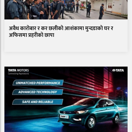
अवैध कारोबार र कर छलीको आशंकामा मुन्दडाको घर र
अफिसमा प्रहरीको छापा