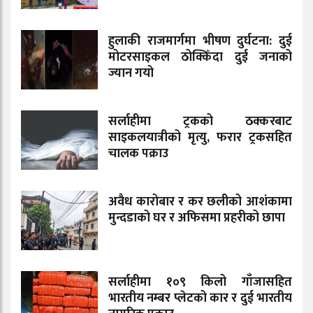
हुलाकी राजमार्गमा भीषण दुर्घटना: दुई
मोटरसाइकल ठोक्किँदा दुई जनाको
ज्यान गयो
सर्लाहीमा ट्रकको ठक्करबाट
साइकलयात्रीको मृत्यु, फरार ट्रकसहित
चालक पक्राउ
अवैध कारोबार र कर छलीको आशंकामा
मुन्दडाको घर र अफिसमा प्रहरीको छापा
सर्लाहीमा १०९ किलो गाँजासहित
भारतीय नम्बर प्लेटको कार र दुई भारतीय