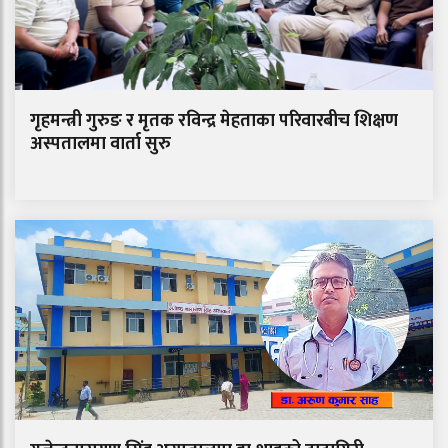
गृहमन्त्री गुरुङ र मृतक रविन्द्र मेहताका परिवारबीच शिक्षण
अस्पतालमा वार्ता सुरु