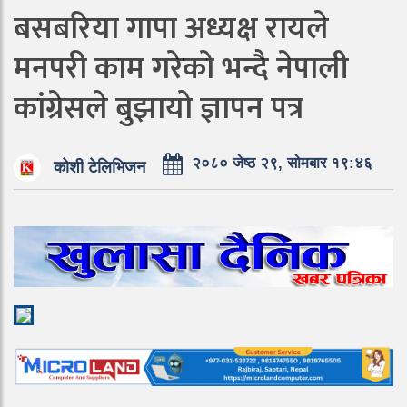
बसबरिया गापा अध्यक्ष रायले
मनपरी काम गरेको भन्दै नेपाली
कांग्रेसले बुझायो ज्ञापन पत्र
२०८० जेष्ठ २९, सोमबार १९:४६
कोशी टेलिभिजन