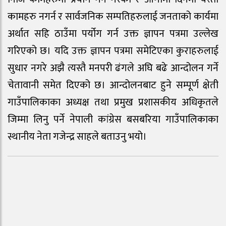
कामहरु नगर्न र सार्वजनिक सम्पतिहरुलाई जनताको कार्यमा
अर्थात सहि ठाउँमा पर्योग गर्न उक्त ज्ञापन पत्रमा उल्लेख
गरिएको छ। यदि उक्त ज्ञापन पत्रमा समेटिएका कुराहरुलाई
सुधार नगरे अझै त्यस्तै मनपरी ढंगले अघि बढे आन्दोलन गर्ने
चेतावानी समेत दिएको छ। आन्दोलनबाट हुने सम्पूर्ण क्षेती
गाउँपालिकाका अध्यक्ष तथा प्रमुख प्रशासकीय अधिकृतले
जिम्मा लिनु पर्ने नेपाली कांग्रेस बसबरिया गाउँपालिकाका
स्थानीय नेता गजेन्द्र साहले बताउनु भयो।