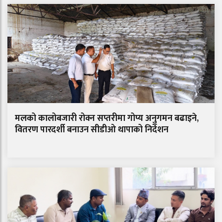
मलको कालोबजारी रोक्न सप्तरीमा गोप्य अनुगमन बढाइने,
वितरण पारदर्शी बनाउन सीडीओ थापाको निर्देशन