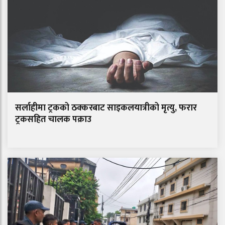
सर्लाहीमा ट्रकको ठक्करबाट साइकलयात्रीको मृत्यु, फरार
ट्रकसहित चालक पक्राउ