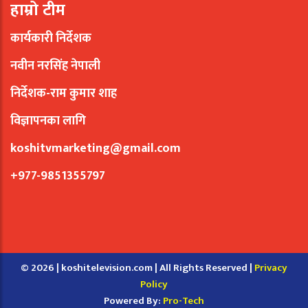
हाम्रो टीम
कार्यकारी निर्देशक
नवीन नरसिंह नेपाली
निर्देशक-राम कुमार शाह
विज्ञापनका लागि
koshitvmarketing@gmail.com
+977-9851355797
© 2026 | koshitelevision.com | All Rights Reserved |
Privacy
Policy
Powered By:
Pro-Tech