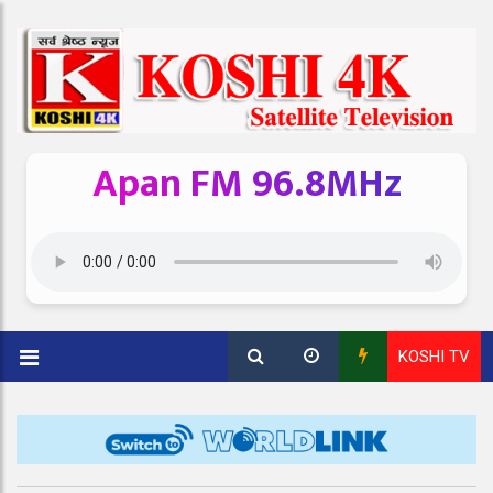
Apan FM 96.8MHz
KOSHI TV