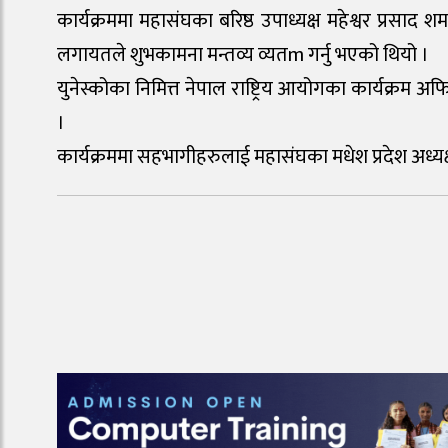
कार्यक्रममा महासंघका बरिष्ठ उपाध्यक्ष महेश्वर प्रसाद
लगायतले शुभकामना मन्तव्य व्यतm गर्नु भएको थियो ।
युनेस्कोका निमित्त नेपाल राष्ट्रिय आयोगका कार्यक्रम
।
कार्यक्रममा सहभागीहरुलाई महासंघका मधेश प्रदेश अध्यक्