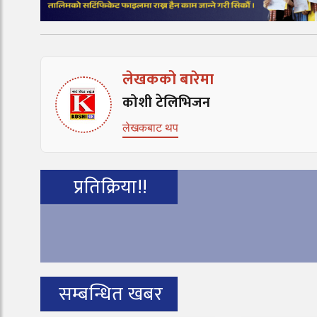
लेखकको बारेमा
कोशी टेलिभिजन
लेखकबाट थप
प्रतिक्रिया!!
सम्बन्धित खबर