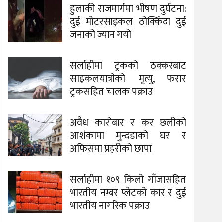
हुलाकी राजमार्गमा भीषण दुर्घटना:
दुई मोटरसाइकल ठोक्किँदा दुई
जनाको ज्यान गयो
सर्लाहीमा ट्रकको ठक्करबाट
साइकलयात्रीको मृत्यु, फरार
ट्रकसहित चालक पक्राउ
अवैध कारोबार र कर छलीको
आशंकामा मुन्दडाको घर र
अफिसमा प्रहरीको छापा
सर्लाहीमा १०९ किलो गाँजासहित
भारतीय नम्बर प्लेटको कार र दुई
भारतीय नागरिक पक्राउ