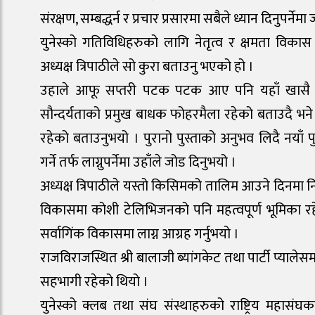
संरक्षण, सम्बद्धर्न र प्रचार प्रसारमा सबैले ध्यान दिनुपर्न
युनेस्को गतिविधिहरुको लागि नेतृत्व र क्षमता विक
अध्यक्ष त्रिपाठीले सो कुरा बताउनु भएको हो ।
उहाले आफू सप्तरी पटक पटक आए पनि यहाँ खासै प
सौन्दर्यताको प्रमुख बाधक फोहरमैला रहेको बताउदै भने
रहेको बताउनुभयो । पुरानो पुस्ताको अनुभव लिदै नयाँ पुस
गर्ने तर्फ लाग्नुपर्नेमा उहाँले जोड दिनुभयो ।
अध्यक्ष त्रिपाठीले यस्तो किसिमको तालिम आउने दिनमा निरन
विकासमा कोशी टेलिभिजनको पनि महत्वपूर्ण भूमिका 
सर्वागिंक विकासमा लाग्न आग्रह गर्नुभयो ।
राजविराजस्थित श्री बालाजी ब्यांगकेट तथा पार्टी प्याले
सहभागी रहेको थियो ।
युनेस्को क्लब तथा संघ संस्थाहरुको राष्ट्रिय महासंघक