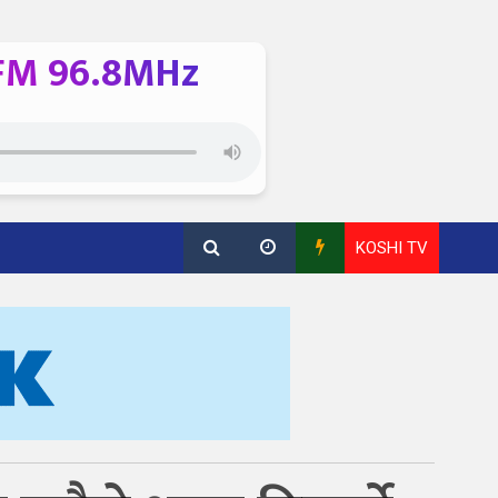
FM 96.8MHz
KOSHI TV