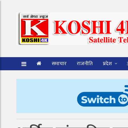
समाचार
राजनीति
प्रदेश