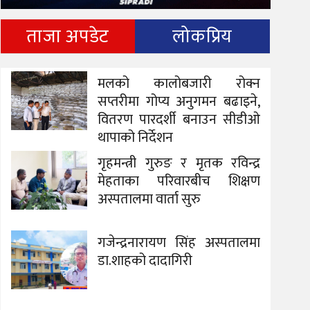
ताजा अपडेट
लोकप्रिय
मलको कालोबजारी रोक्न
सप्तरीमा गोप्य अनुगमन बढाइने,
वितरण पारदर्शी बनाउन सीडीओ
थापाको निर्देशन
गृहमन्त्री गुरुङ र मृतक रविन्द्र
मेहताका परिवारबीच शिक्षण
अस्पतालमा वार्ता सुरु
गजेन्द्रनारायण सिंह अस्पतालमा
डा.शाहको दादागिरी