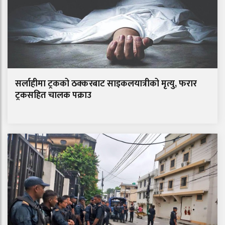
सर्लाहीमा ट्रकको ठक्करबाट साइकलयात्रीको मृत्यु, फरार
ट्रकसहित चालक पक्राउ