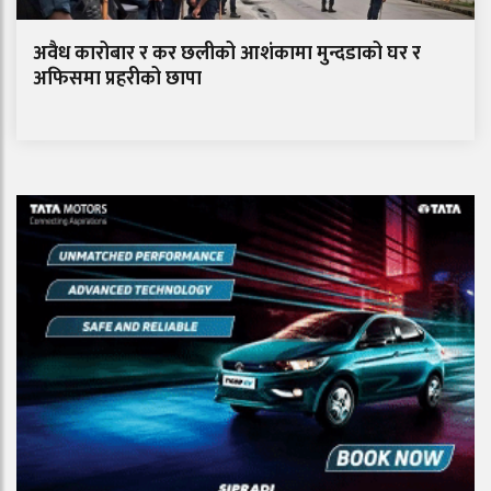
अवैध कारोबार र कर छलीको आशंकामा मुन्दडाको घर र
अफिसमा प्रहरीको छापा