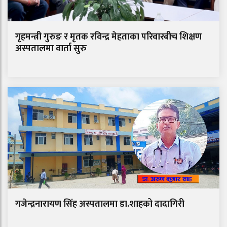
गृहमन्त्री गुरुङ र मृतक रविन्द्र मेहताका परिवारबीच शिक्षण
अस्पतालमा वार्ता सुरु
गजेन्द्रनारायण सिंह अस्पतालमा डा.शाहको दादागिरी