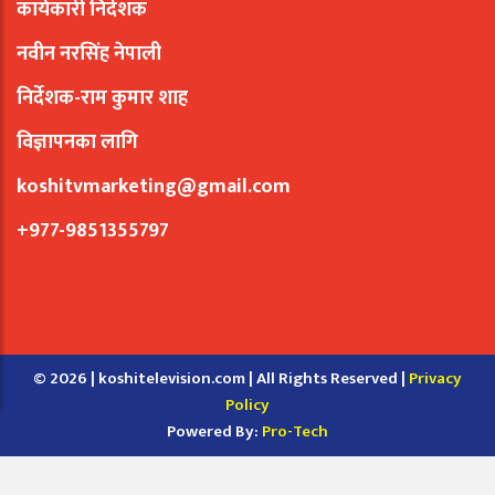
कार्यकारी निर्देशक
नवीन नरसिंह नेपाली
निर्देशक-राम कुमार शाह
विज्ञापनका लागि
koshitvmarketing@gmail.com
+977-9851355797
© 2026 | koshitelevision.com | All Rights Reserved |
Privacy
Policy
Powered By:
Pro-Tech