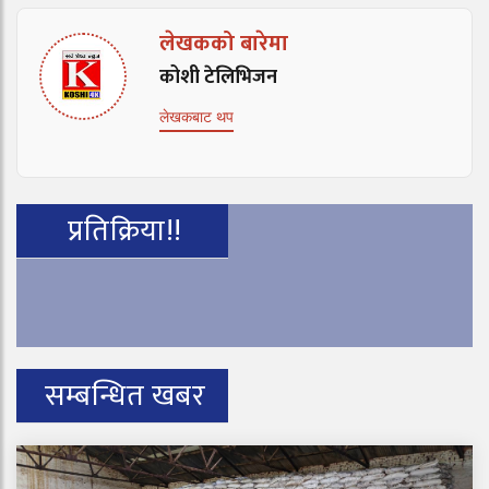
लेखकको बारेमा
कोशी टेलिभिजन
लेखकबाट थप
प्रतिक्रिया!!
सम्बन्धित खबर