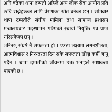
अघि बढेका थापा दम्पती अहिले अन्य लोक सेवा आयोग प्रति
रुचि राख्नेहरूका लागि प्रेरणाका स्रोत बनेका छन् । सोमबार
थापा दम्पतीले संघीय मामिला तथा सामान्य प्रशासन
मन्त्रालयबाट पदस्थापन गरिएको स्थायी नियुक्ति पत्र प्राप्त
गरिसकेका छन् ।
भनिन्छ, संघर्ष नै सफलता हो । एउटा लक्ष्यमा लगनशीलता,
आत्मविश्वास र निरन्तरता दिन सके सफलता खोज्न कहीँ जानु
पर्दैन । थापा दम्पतीको जीवनमा उक्त भनाइले सार्थकता
पाएको छ ।