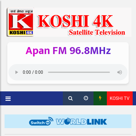
Apan FM 96.8MHz
KOSHI TV