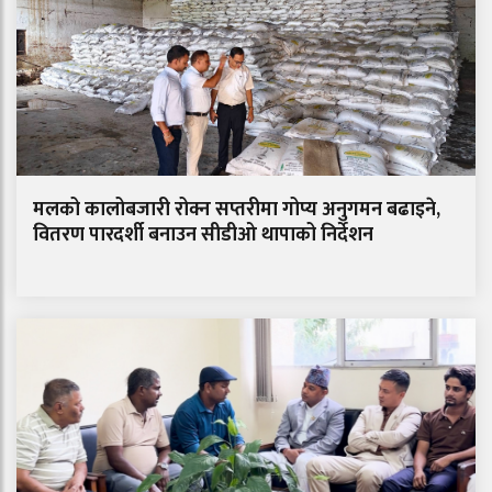
मलको कालोबजारी रोक्न सप्तरीमा गोप्य अनुगमन बढाइने,
वितरण पारदर्शी बनाउन सीडीओ थापाको निर्देशन