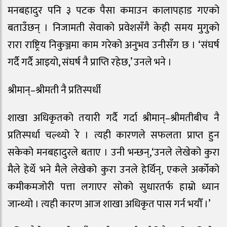
मनबहादुर पनि ३ पटक पैसा कमाउन कालापहाड गएको
बताउँछन् । निजामती सेवाको प्रवेशसँगै केही समय मुगुको
रारा राष्ट्रिय निकुञ्जमा काम गरेको अनुभव उनीसँग छ । ‘संघर्ष
गर्दै गर्दै आइयो, संघर्ष नै प्राप्ति रहेछ,’ उनले भने ।
श्रीमान्–श्रीमती नै प्रतिस्पर्धी
शाखा अधिकृतको तयारी गर्दै गर्दा श्रीमान्–श्रीमतीबीच नै
प्रतिस्पर्धा चल्थ्यो रे । त्यही कारणले सफलता प्राप्त हुन
सकेको मनबहादुरले बताए । उनी भन्छन्,‘उनले लेखेको कुरा
मैले हेर्थे भने मैले लेखेको कुरा उनले हेर्थिन्, एकले अर्कोको
कमीकमजोरी पत्ता लगाएर सोको सुधारतर्फ हाम्रो ध्यान
जान्थ्यो । त्यही कारण आज शाखा अधिकृत पास गर्न भयौँ ।’