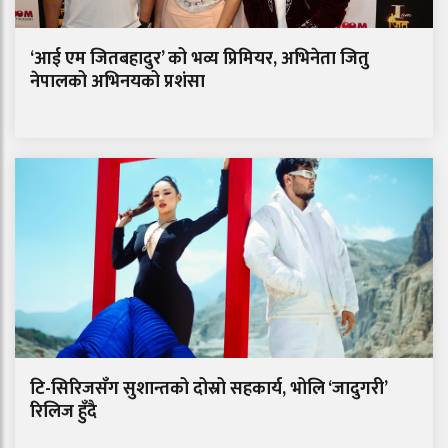
‘आई एम जितबहादुर’ को भव्य प्रिमियर, अभिनेता जितु
नेपालको अभिनयको प्रशंसा
टि-सिरिजसँग सुशान्तको दोस्रो सहकार्य, भोलि ‘जादुगरी’
रिलिज हुँदै