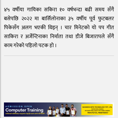
४५ वर्षीया गायिका सकिरा १० वर्षभन्दा बढी समय सँगै
बसेपछि २०२२ मा बार्सिलोनाका ३५ वर्षीय पूर्व फुटबलर
पिकेसँग अलग भएकी थिइन् । चार मिनेटको यो पप गीत
साकिरा र अर्जेन्टिनाका निर्माता तथा डीजे बिजारापले सँगै
काम गरेको पहिलो पटक हो ।