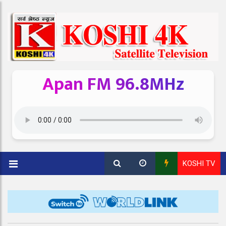
Apan FM 96.8MHz
KOSHI TV