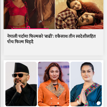
नेपाली पर्दामा फिल्मको ‘बाढी’: एकैसाथ तीन स्वदेशीसहित
पाँच फिल्म भिड्दै