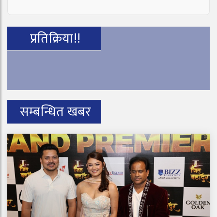
प्रतिक्रिया!!
सम्बन्धित खबर