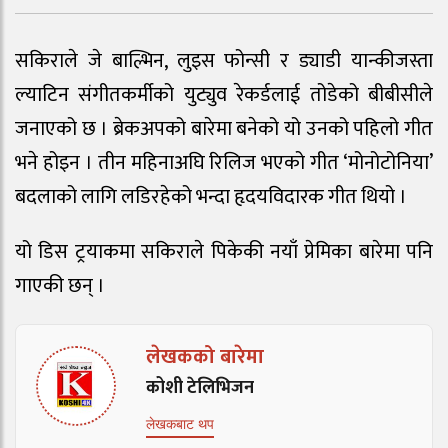
सकिराले जे बाल्भिन, लुइस फोन्सी र ड्याडी यान्कीजस्ता
ल्याटिन संगीतकर्मीको युट्युव रेकर्डलाई तोडेको बीबीसीले
जनाएको छ । ब्रेकअपको बारेमा बनेको यो उनको पहिलो गीत
भने होइन । तीन महिनाअघि रिलिज भएको गीत ‘मोनोटोनिया’
बदलाको लागि लडिरहेको भन्दा हृदयविदारक गीत थियो ।
यो डिस ट्रयाकमा सकिराले पिकेकी नयाँ प्रेमिका बारेमा पनि
गाएकी छन् ।
लेखकको बारेमा
कोशी टेलिभिजन
लेखकबाट थप