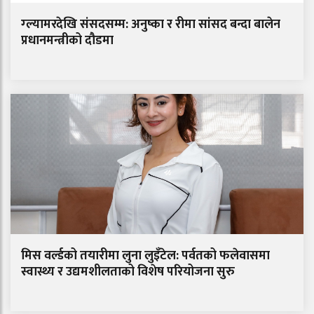
ग्ल्यामरदेखि संसदसम्म: अनुष्का र रीमा सांसद बन्दा बालेन
प्रधानमन्त्रीको दौडमा
मिस वर्ल्डको तयारीमा लुना लुइँटेल: पर्वतको फलेवासमा
स्वास्थ्य र उद्यमशीलताको विशेष परियोजना सुरु