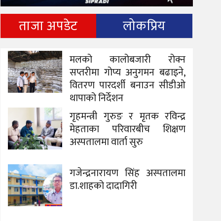
ताजा अपडेट
लोकप्रिय
मलको कालोबजारी रोक्न
सप्तरीमा गोप्य अनुगमन बढाइने,
वितरण पारदर्शी बनाउन सीडीओ
थापाको निर्देशन
गृहमन्त्री गुरुङ र मृतक रविन्द्र
मेहताका परिवारबीच शिक्षण
अस्पतालमा वार्ता सुरु
गजेन्द्रनारायण सिंह अस्पतालमा
डा.शाहको दादागिरी