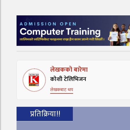
लेखकको बारेमा
कोशी टेलिभिजन
लेखकबाट थप
प्रतिक्रिया!!