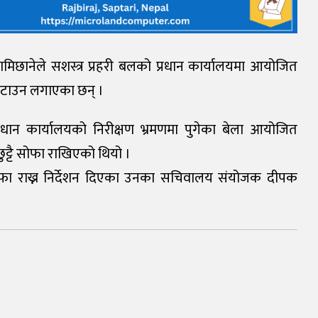
ि लामिछानेले सशस्त्र प्रहरी बलको प्रधान कार्यालयमा आयोजित
 हटाउन लगाएका छन् ।
रधान कार्यालयको निरीक्षण भ्रमणमा पुगेका बेला आयोजित
ुट्टै सोफा राखिएको थियो ।
ा राख्न निर्देशन दिएका उनका सचिवालय संयोजक दीपक