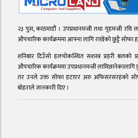
२३ पुस, काठमाडौं । उपप्रधानमन्त्री तथा गृहमन्त्री रव
औपचारिक कार्यक्रममा आफ्ना लागि राखेको छुट्टै सोफा
शनिबार दिउँसो हलचोकस्थित सशस्त्र प्रहरी बलको प्
औपचारिक कार्यक्रममा उपप्रधानमन्त्री लामिछानेकालागि छ
तर उनले उक्त सोफा हटाएर अरु अफिसरसरहको सोफ
बोहराले जानकारी दिए ।