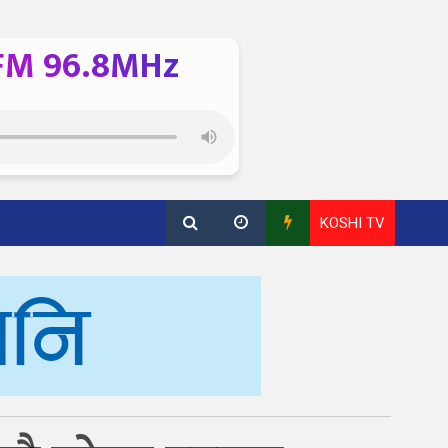
FM 96.8MHz
KOSHI TV