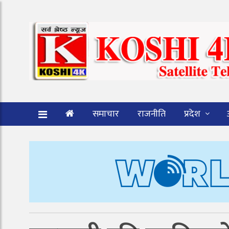
समाचार
राजनीति
प्रदेश