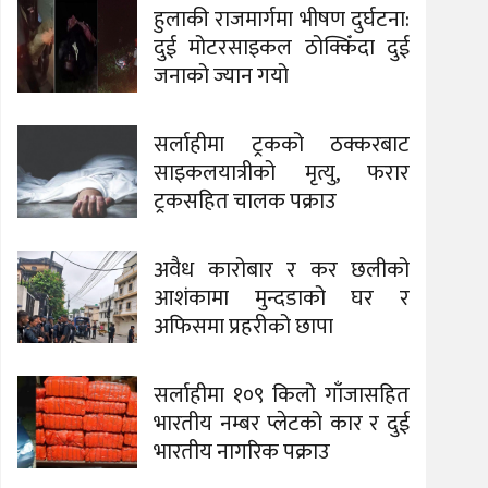
हुलाकी राजमार्गमा भीषण दुर्घटना:
दुई मोटरसाइकल ठोक्किँदा दुई
जनाको ज्यान गयो
सर्लाहीमा ट्रकको ठक्करबाट
साइकलयात्रीको मृत्यु, फरार
ट्रकसहित चालक पक्राउ
अवैध कारोबार र कर छलीको
आशंकामा मुन्दडाको घर र
अफिसमा प्रहरीको छापा
सर्लाहीमा १०९ किलो गाँजासहित
भारतीय नम्बर प्लेटको कार र दुई
भारतीय नागरिक पक्राउ