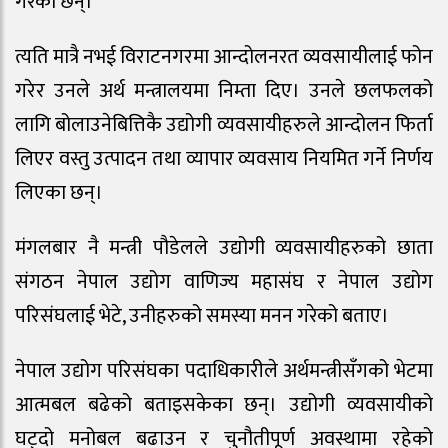
गरेका छन्।
त्यति मात्रै नभई विराटनगरमा आन्दोलनरत व्यवसायीलाई फोन
गरेर उनले अर्थ मन्त्रालयमा निम्ता दिए। उनले छलफलको
लागि बोलाउनेबित्तिकै उद्योगी व्यवसायीहरुले आन्दोलन फिर्ता
लिएर वस्तु उत्पादन तथा व्यापार व्यवसाय नियमित गर्ने निर्णय
लिएका छन्।
मंगलबार नै मन्त्री पौडेलले उद्योगी व्यवसायीहरुको छाता
संगठन नेपाल उद्योग वाणिज्य महासंघ र नेपाल उद्योग
परिसंघलाई भेटे, उनीहरुको समस्या मनन गरेको बताए।
नेपाल उद्योग परिसंघका पदाधिकारीले अर्थमन्त्रीसँगको भेटमा
आत्मबल बढेको बताइसकेका छन्। उद्योगी व्यवसायीको
घट्दो मनोबल बढाउन र चुनौतीपूर्ण अवस्थामा रहेको