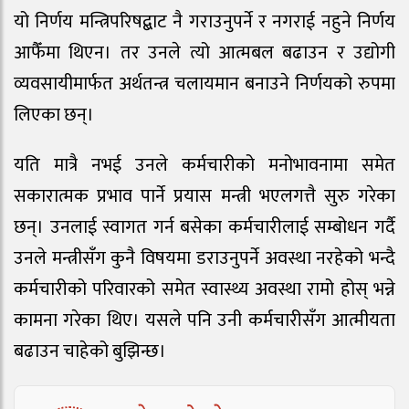
यो निर्णय मन्त्रिपरिषद्बाट नै गराउनुपर्ने र नगराई नहुने निर्णय
आफैँमा थिएन। तर उनले त्यो आत्मबल बढाउन र उद्योगी
व्यवसायीमार्फत अर्थतन्त्र चलायमान बनाउने निर्णयको रुपमा
लिएका छन्।
यति मात्रै नभई उनले कर्मचारीको मनोभावनामा समेत
सकारात्मक प्रभाव पार्ने प्रयास मन्त्री भएलगत्तै सुरु गरेका
छन्। उनलाई स्वागत गर्न बसेका कर्मचारीलाई सम्बोधन गर्दै
उनले मन्त्रीसँग कुनै विषयमा डराउनुपर्ने अवस्था नरहेको भन्दै
कर्मचारीको परिवारको समेत स्वास्थ्य अवस्था रामो होस् भन्ने
कामना गरेका थिए। यसले पनि उनी कर्मचारीसँग आत्मीयता
बढाउन चाहेको बुझिन्छ।