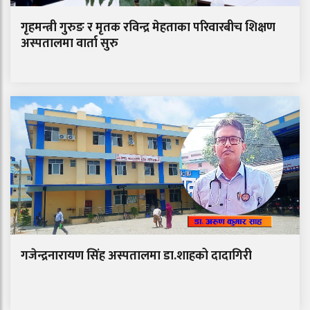
गृहमन्त्री गुरुङ र मृतक रविन्द्र मेहताका परिवारबीच शिक्षण
अस्पतालमा वार्ता सुरु
गजेन्द्रनारायण सिंह अस्पतालमा डा.शाहको दादागिरी