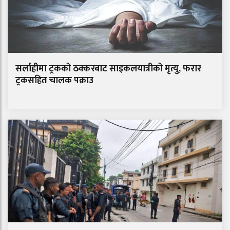
सर्लाहीमा ट्रकको ठक्करबाट साइकलयात्रीको मृत्यु, फरार
ट्रकसहित चालक पक्राउ