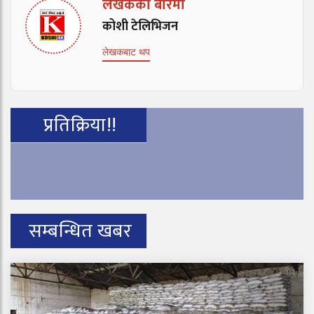
लेखकको बारेमा
कोशी टेलिभिजन
लेखकबाट थप
प्रतिक्रिया!!
सम्बन्धित खबर