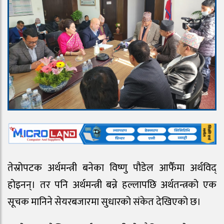
तेस्रोपटक अर्थमन्त्री बनेका विष्णु पौडेल आफैँमा अर्थविद्
होइनन्। तर पनि अर्थमन्त्री बन्ने हल्लापछि अर्थतन्त्रको एक
सूचक मानिने सेयरबजारमा सुधारको संकेत देखिएको छ।