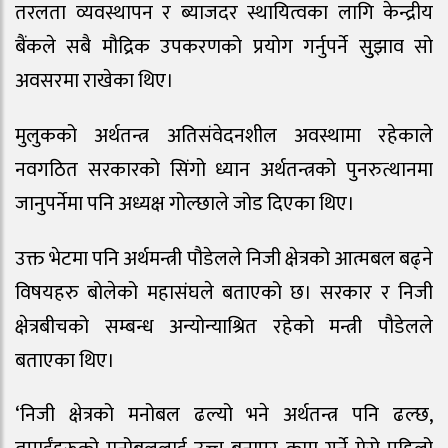
तरलता व्यवस्थापन र ब्याजदर स्थायित्वका लागि केन्द्रीय
बैंकले सबै मौद्रिक उपकरणको प्रयोग गर्नुपर्ने सुुझाव सो
अवसरमा राखेका थिए।
मुलुकको अर्थतन्त्र अतिसंवेदनशील अवस्थामा रहेकाले
नवगठित सरकारको सिंगो ध्यान अर्थतन्त्रको पुनरुत्थानमा
जानुपर्नेमा पनि अध्यक्ष गोल्छाले जोड दिएका थिए।
उक्त भेटमा पनि अर्थमन्त्री पौडेलले निजी क्षेत्रको आत्मबल बढ्ने
विषयहरु बोलेको महासंघले बताएको छ। सरकार र निजी
क्षेत्रबीचको सम्बन्ध अन्योन्याश्रित रहेको मन्त्री पौडेलले
बताएका थिए।
‘निजी क्षेत्रको मनोबल ढल्यो भने अर्थतन्त्र पनि ढल्छ,