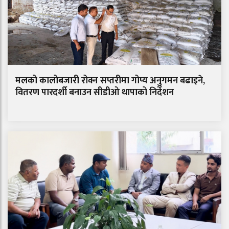
मलको कालोबजारी रोक्न सप्तरीमा गोप्य अनुगमन बढाइने,
वितरण पारदर्शी बनाउन सीडीओ थापाको निर्देशन