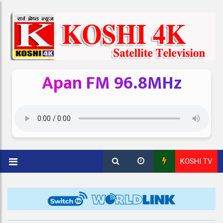
Apan FM 96.8MHz
KOSHI TV