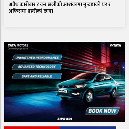
अवैध कारोबार र कर छलीको आशंकामा मुन्दडाको घर र
अफिसमा प्रहरीको छापा