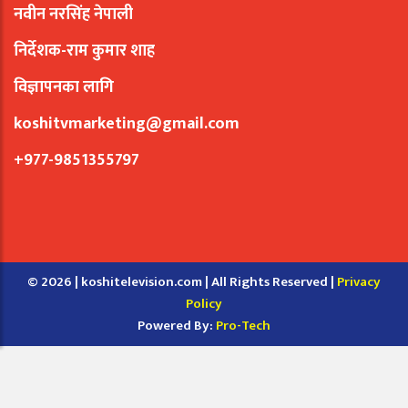
नवीन नरसिंह नेपाली
निर्देशक-राम कुमार शाह
विज्ञापनका लागि
koshitvmarketing@gmail.com
+977-9851355797
© 2026 | koshitelevision.com | All Rights Reserved |
Privacy
Policy
Powered By:
Pro-Tech