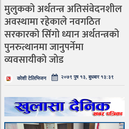
मुलुकको अर्थतन्त्र अतिसंवेदनशील
अवस्थामा रहेकाले नवगठित
सरकारको सिंगो ध्यान अर्थतन्त्रको
पुनरुत्थानमा जानुपर्नेमा
व्यवसायीको जोड
२०७९ पुष १३, बुधबार १३:३९
कोशी टेलिभिजन