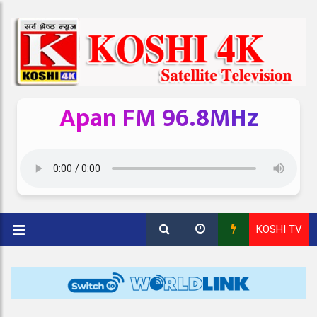
Apan FM 96.8MHz
KOSHI TV