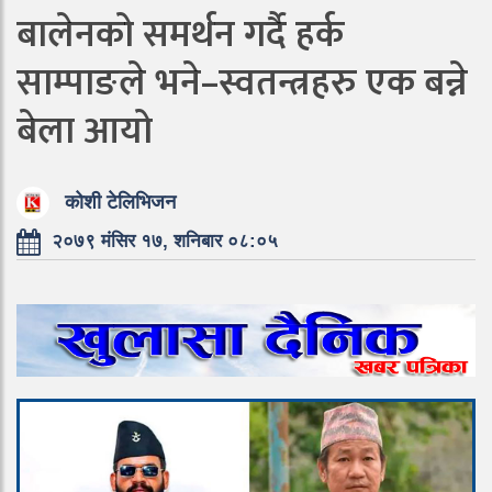
बालेनको समर्थन गर्दै हर्क
साम्पाङले भने–स्वतन्त्रहरु एक बन्ने
बेला आयो
कोशी टेलिभिजन
२०७९ मंसिर १७, शनिबार ०८:०५