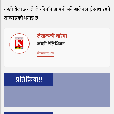
यस्तो बेला अरुले जे गरेपनि आफ्नो भने बालेनलाई साथ रहने
साम्पाङको भनाइ छ ।
लेखकको बारेमा
कोशी टेलिभिजन
लेखकबाट थप
प्रतिक्रिया!!