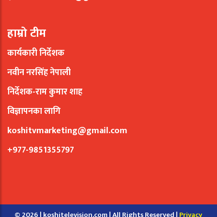
हाम्रो टीम
कार्यकारी निर्देशक
नवीन नरसिंह नेपाली
निर्देशक-राम कुमार शाह
विज्ञापनका लागि
koshitvmarketing@gmail.com
+977-9851355797
© 2026 | koshitelevision.com | All Rights Reserved |
Privacy