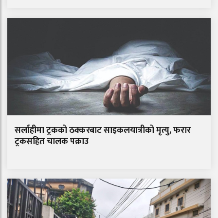
सर्लाहीमा ट्रकको ठक्करबाट साइकलयात्रीको मृत्यु, फरार
ट्रकसहित चालक पक्राउ