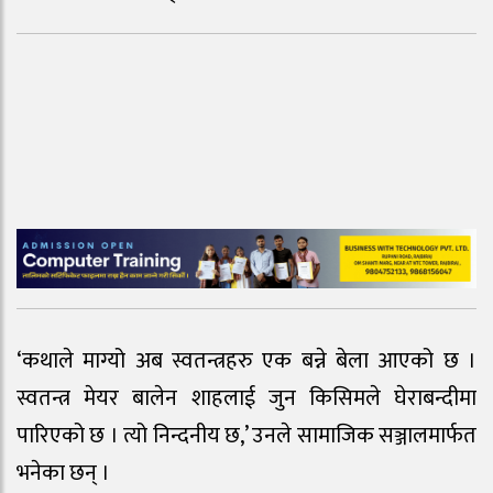
‘कथाले माग्यो अब स्वतन्त्रहरु एक बन्ने बेला आएको छ ।
स्वतन्त्र मेयर बालेन शाहलाई जुन किसिमले घेराबन्दीमा
पारिएको छ । त्यो निन्दनीय छ,’ उनले सामाजिक सञ्जालमार्फत
भनेका छन् ।