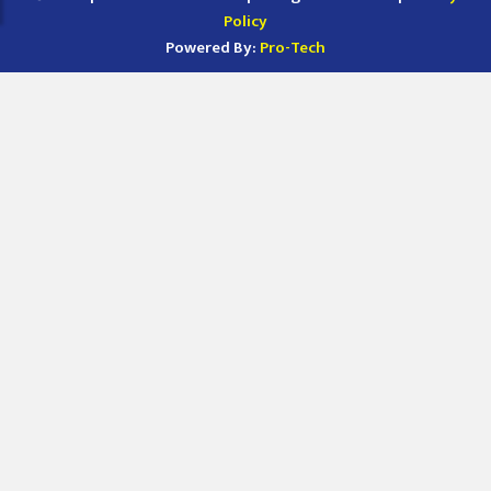
Policy
Powered By:
Pro-Tech