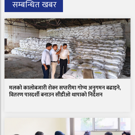
सम्बन्धित खबर
मलको कालोबजारी रोक्न सप्तरीमा गोप्य अनुगमन बढाइने,
वितरण पारदर्शी बनाउन सीडीओ थापाको निर्देशन