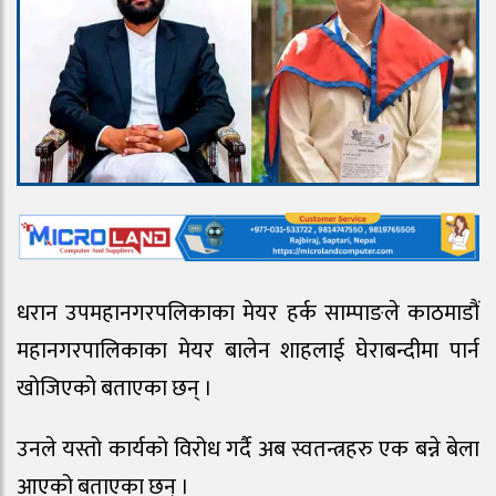
धरान उपमहानगरपलिकाका मेयर हर्क साम्पाङले काठमाडौं
महानगरपालिकाका मेयर बालेन शाहलाई घेराबन्दीमा पार्न
खोजिएको बताएका छन् ।
उनले यस्तो कार्यको विरोध गर्दै अब स्वतन्त्रहरु एक बन्ने बेला
आएको बताएका छन् ।