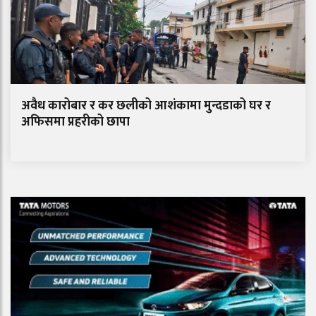
अवैध कारोबार र कर छलीको आशंकामा मुन्दडाको घर र
अफिसमा प्रहरीको छापा