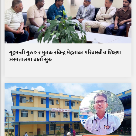
गृहमन्त्री गुरुङ र मृतक रविन्द्र मेहताका परिवारबीच शिक्षण
अस्पतालमा वार्ता सुरु