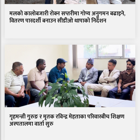
मलको कालोबजारी रोक्न सप्तरीमा गोप्य अनुगमन बढाइने,
वितरण पारदर्शी बनाउन सीडीओ थापाको निर्देशन
गृहमन्त्री गुरुङ र मृतक रविन्द्र मेहताका परिवारबीच शिक्षण
अस्पतालमा वार्ता सुरु