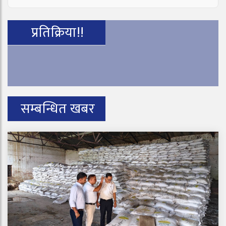
प्रतिक्रिया!!
सम्बन्धित खबर