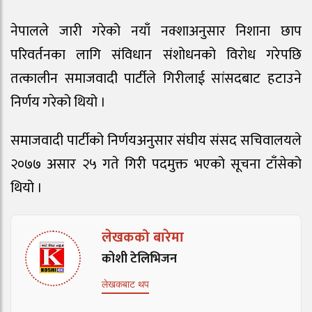
नेपालले जारी गरेको नयाँ नक्शाअनुसार निशाना छाप
परिवर्तनका लागि संविधान संशोधनको विरोध गरेपछि
तत्कालीन समाजवादी पार्टीले गिरीलाई सांसदबाट हटाउने
निर्णय गरेको थियो ।
समाजवादी पार्टीको निर्णयअनुसार संघीय संसद सचिवालयले
२०७७ असार २५ गते गिरी पदमुक्त भएको सूचना टाँसेको
थियो ।
लेखकको बारेमा
कोशी टेलिभिजन
लेखकबाट थप