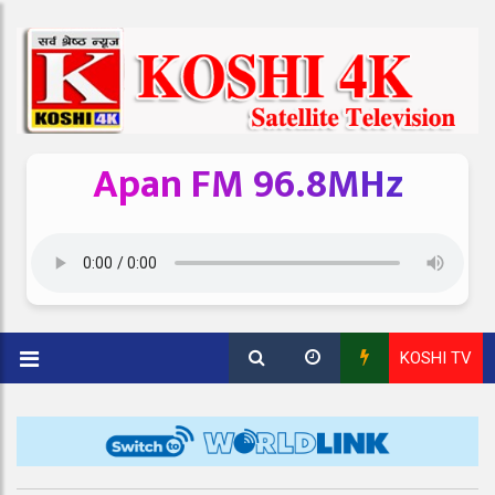
Apan FM 96.8MHz
KOSHI TV