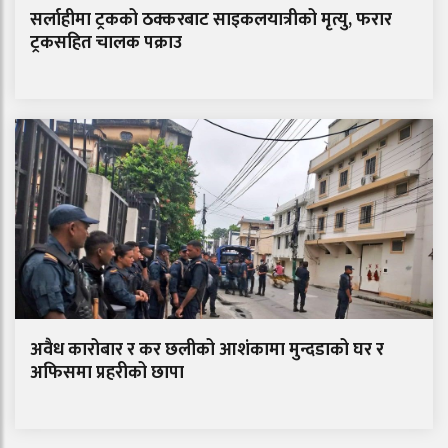
सर्लाहीमा ट्रकको ठक्करबाट साइकलयात्रीको मृत्यु, फरार
ट्रकसहित चालक पक्राउ
अवैध कारोबार र कर छलीको आशंकामा मुन्दडाको घर र
अफिसमा प्रहरीको छापा