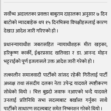
सर्वोच्च अदालतका प्रवक्ता बाबुराम दाहालका अनुसार ७ दिन
बाटोको म्यादबाहेक थप १५ दिनभित्रमा विपक्षीहरूलाई कारण
देखाउ आदेश जारी गरिएको हो ।
प्रधानन्यायाधीश जबरासहित न्यायाधीशहरू मीरा खड्का,
हरिकृष्ण कार्की, ईश्वरप्रसाद खतिवडा र डा. आनन्द मोहन
भट्टराईको पूर्ण इजलासले उक्त आदेश जारी गरेको हो ।
तत्कालीन समाजवादी पार्टीको सांसद रहेकी गिरीलाई पार्टी
अध्यक्ष तथा संसदीय दलका नेता उपेन्द्र यादवले स्पष्टीकरण
सोधेको थियो । चित्त बुझ्दो जवाफ नआएको भन्दै यादवले
उनलाई प्रतिनिधि सभा सदस्यबाट बर्खास्त गर्नुका साथै
पार्टीको साधारण सदस्यबाट समेत निष्काशन गरेको थियो ।