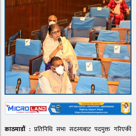
काठमाडौं :
प्रतिनिधि सभा सदस्यबाट पदमुक्त गरिएकी