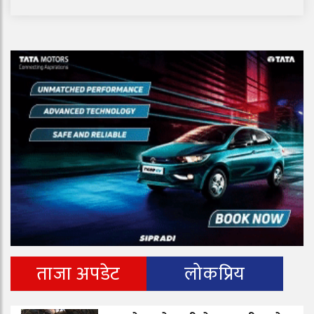
ताजा अपडेट
लोकप्रिय