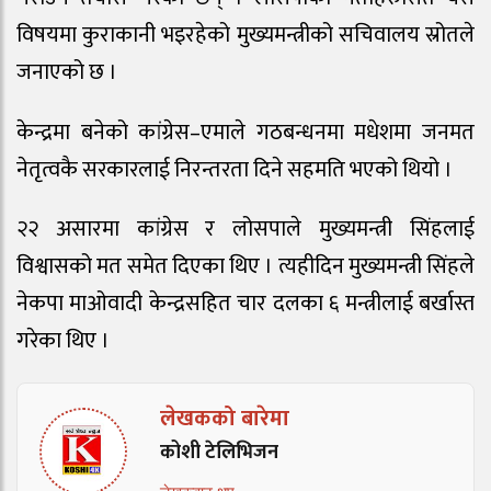
विषयमा कुराकानी भइरहेको मुख्यमन्त्रीको सचिवालय स्रोतले
जनाएको छ ।
केन्द्रमा बनेको कांग्रेस–एमाले गठबन्धनमा मधेशमा जनमत
नेतृत्वकै सरकारलाई निरन्तरता दिने सहमति भएको थियो ।
२२ असारमा कांग्रेस र लोसपाले मुख्यमन्त्री सिंहलाई
विश्वासको मत समेत दिएका थिए । त्यहीदिन मुख्यमन्त्री सिंहले
नेकपा माओवादी केन्द्रसहित चार दलका ६ मन्त्रीलाई बर्खास्त
गरेका थिए ।
लेखकको बारेमा
कोशी टेलिभिजन