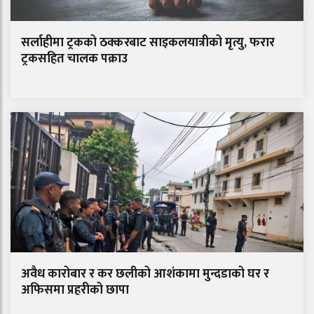
सर्लाहीमा ट्रकको ठक्करबाट साइकलयात्रीको मृत्यु, फरार
ट्रकसहित चालक पक्राउ
अवैध कारोबार र कर छलीको आशंकामा मुन्दडाको घर र
अफिसमा प्रहरीको छापा