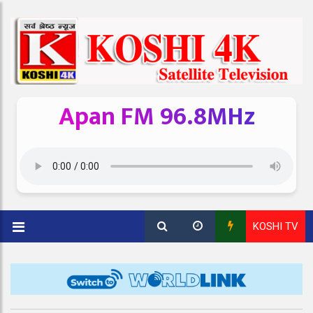
Apan FM 96.8MHz
KOSHI TV