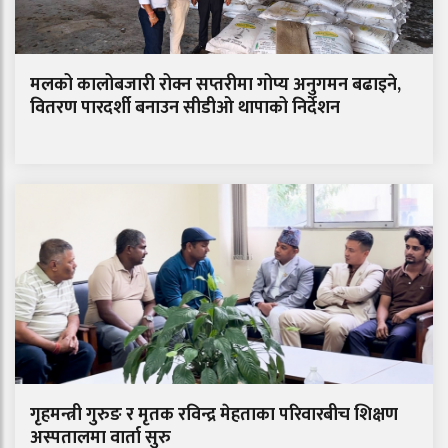
मलको कालोबजारी रोक्न सप्तरीमा गोप्य अनुगमन बढाइने,
वितरण पारदर्शी बनाउन सीडीओ थापाको निर्देशन
गृहमन्त्री गुरुङ र मृतक रविन्द्र मेहताका परिवारबीच शिक्षण
अस्पतालमा वार्ता सुरु