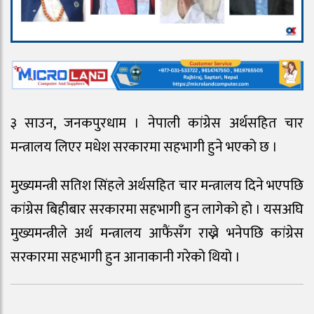
३ साउन, जनकपुरधाम । नेपाली कांग्रेस अर्थसहित चार
मन्त्रालय लिएर मधेश सरकारमा सहभागी हुने भएको छ ।
मुख्यमन्त्री सतिश सिंहले अर्थसहित चार मन्त्रालय दिने भएपछि
कांग्रेस बिहीबार सरकारमा सहभागी हुन लागेको हो । यसअघि
मुख्यमन्त्रीले अर्थ मन्त्रालय आफैंसँग राख्ने भनेपछि कांग्रेस
सरकारमा सहभागी हुन आनाकानी गरेको थियो ।