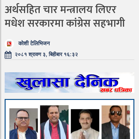
अर्थसहित चार मन्त्रालय लिएर
मधेश सरकारमा कांग्रेस सहभागी
कोशी टेलिभिजन
२०८१ श्रावण ३, बिहीबार १६:३२