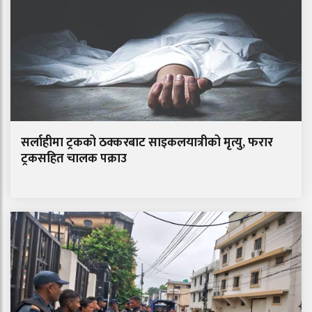
सर्लाहीमा ट्रकको ठक्करबाट साइकलयात्रीको मृत्यु, फरार
ट्रकसहित चालक पक्राउ