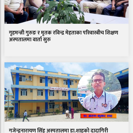
गृहमन्त्री गुरुङ र मृतक रविन्द्र मेहताका परिवारबीच शिक्षण
अस्पतालमा वार्ता सुरु
गजेन्द्रनारायण सिंह अस्पतालमा डा.शाहको दादागिरी