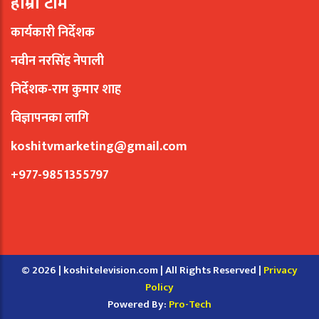
हाम्रो टीम
कार्यकारी निर्देशक
नवीन नरसिंह नेपाली
निर्देशक-राम कुमार शाह
विज्ञापनका लागि
koshitvmarketing@gmail.com
+977-9851355797
© 2026 | koshitelevision.com | All Rights Reserved |
Privacy
Policy
Powered By:
Pro-Tech