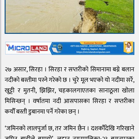
२७ असार, सिरहा । सिरहा र सप्तरीको सिमानामा बग्ने बलान
नदीको बस्तीमा पस्ने गरेको छ । चुरे मूल भएको यो नदीमा सर्रे,
खुट्टी र मुतनी, झिझिर, चहकालगाएतका सानाठूला खोला
मिसिन्छन् । वर्षातमा नदी आसपासका सिरहा र सप्तरीका
कयौँ बस्ती डुबानमा पर्ने गरेका छन् ।
‘जमिनको लालपुर्जा छ, तर जमिन छैन । दशकौँदेखि गरिखाने