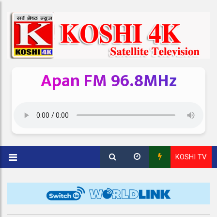
Apan FM 96.8MHz
KOSHI TV