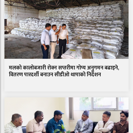
मलको कालोबजारी रोक्न सप्तरीमा गोप्य अनुगमन बढाइने,
वितरण पारदर्शी बनाउन सीडीओ थापाको निर्देशन