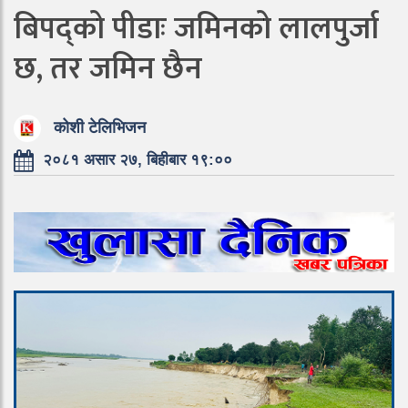
बिपद्को पीडाः जमिनको लालपुर्जा
छ, तर जमिन छैन
कोशी टेलिभिजन
२०८१ असार २७, बिहीबार १९:००