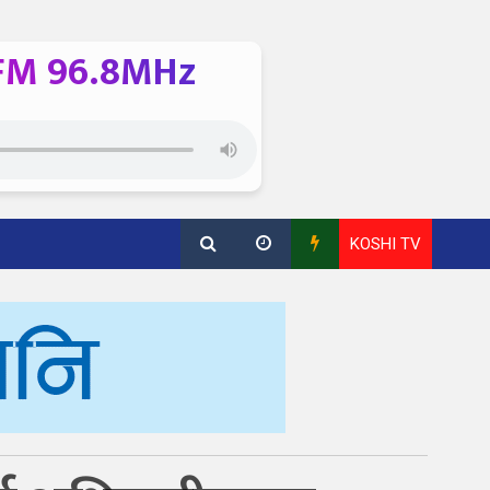
FM 96.8MHz
KOSHI TV