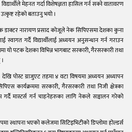
 विद्यार्थीले मेहनत गर्दा विशेषज्ञता हासिल गर्न सक्ने वातावरण
 उत्कृष्ट रहेको बताउनु भयो ।
जक डाक्टर नारायण प्रसाद कोजूले नेक सिपिएसमा देशका कुना
ाई स्वागत गर्दै विद्यार्थीलाई अध्ययन अनुसन्धान गर्न गराउन
रममा यो पटक देशका विभिन्न भागबाट सरकारी, गैरसरकारी तथा
 ।
९९९ देखि पोस्ट ग्राजुएट तहमा ४ वटा विषयमा अध्ययन अध्यापन
िएस कार्यक्रममा सरकारी, गैरसरकारी तथा निजी क्षेत्रका
र्दै मास्टर्स गर्न चाहनेहरुका लागि नेकले सञ्चालन गरेको
ुपमा स्थापना भएको कलेजमा सिटिइभिटीको डिप्लोमा होल्डर्स