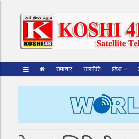
समाचार
राजनीति
प्रदेश