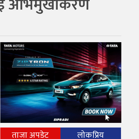
ीलाई अभिमुखीकरण
ताजा अपडेट
लोकप्रिय