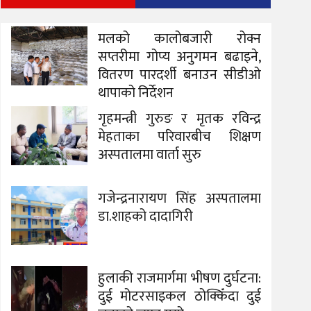
मलको कालोबजारी रोक्न
सप्तरीमा गोप्य अनुगमन बढाइने,
वितरण पारदर्शी बनाउन सीडीओ
थापाको निर्देशन
गृहमन्त्री गुरुङ र मृतक रविन्द्र
मेहताका परिवारबीच शिक्षण
अस्पतालमा वार्ता सुरु
गजेन्द्रनारायण सिंह अस्पतालमा
डा.शाहको दादागिरी
हुलाकी राजमार्गमा भीषण दुर्घटना:
दुई मोटरसाइकल ठोक्किँदा दुई