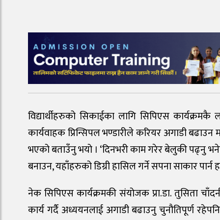
विद्यार्थीहरुको सिकाईका लागि सिपिएस कार्यक्रमकै 
कार्यवाहक प्रिन्सिपल भण्डारीले करियर अगाडी बढाउन मास्टर्
भएको बताउँनु भयो । ‘दिनभरी काम गरेर बेलुकी पढ्नु 
बनाउन, यहाँहरुको डिग्री हासिल गर्ने सपना साकार पार्न हा
नेक सिपिएस कार्यक्रमकी संयोजक प्रा.डा. तुसिता चाँदन
कार्य गर्दै अध्ययनलाई अगाडी बढाउनु चुनौतिपूर्ण रहे