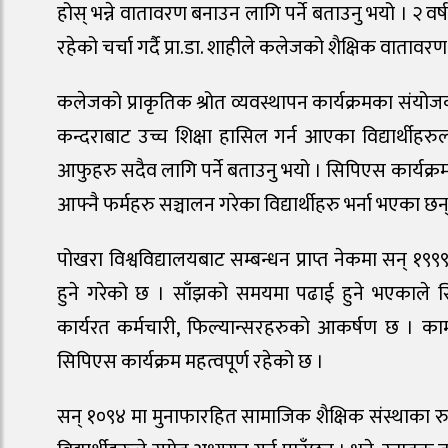
होस् भन्ने वातावरण बनाउन लागि पर्ने बताउनु भयो । २ वर्ष
रहेको चर्चा गर्दै प्रा.डा. शाहीले कलेजको शैक्षिक वातावरण
कलेजको प्राकृतिक श्रोत व्यवस्थापन कार्यक्रमका संयो
कन्दराबाट उच्च शिक्षा हासिल गर्न आएका विद्यार्थीहरुल
आफुहरु सदैव लागि पर्ने बताउनु भयो । सिपिएस कार्यक्
आफ्नै फर्महरु सञ्चालन गरेका विद्यार्थीहरु भर्ना भएका छन्
पोखरा विश्वविद्यालयबाट सम्बन्धन प्राप्त नेकमा सन् १
हुने गरेको छ । साँझको समयमा पढाई हुने भएकाले सिप
कार्यरत कर्मचारी, फिल्यान्सरहरुको आकर्षण छ । काम ग
सिपिएस कार्यक्रम महत्वपूर्ण रहेको छ ।
सन् १०९४ मा मुनाफारहित सामाजिक शैक्षिक संस्थाका र