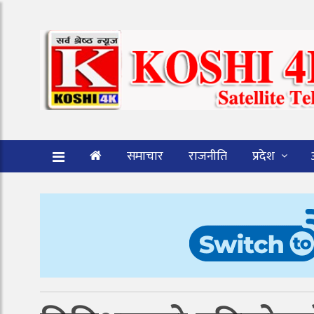
समाचार
राजनीति
प्रदेश