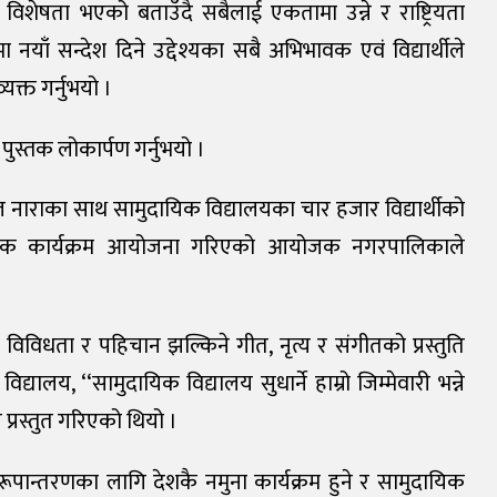
ो विशेषता भएको बताउँदै सबैलाई एकतामा उन्ने र राष्ट्रियता
मा नयाँ सन्देश दिने उद्देश्यका सबै अभिभावक एवं विद्यार्थीले
्यक्त गर्नुभयो ।
पुस्तक लोकार्पण गर्नुभयो ।
्ने मूल नाराका साथ सामुदायिक विद्यालयका चार हजार विद्यार्थीको
्कृतिक कार्यक्रम आयोजना गरिएको आयोजक नगरपालिकाले
 विविधता र पहिचान झल्किने गीत, नृत्य र संगीतको प्रस्तुति
िद्यालय, ‘‘सामुदायिक विद्यालय सुधार्ने हाम्रो जिम्मेवारी भन्ने
रस्तुत गरिएको थियो ।
पान्तरणका लागि देशकै नमुना कार्यक्रम हुने र सामुदायिक