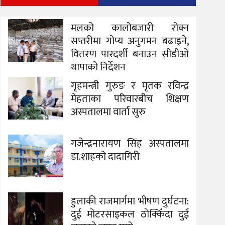
मलको कालोबजारी रोक्न
सप्तरीमा गोप्य अनुगमन बढाइने,
वितरण पारदर्शी बनाउन सीडीओ
थापाको निर्देशन
गृहमन्त्री गुरुङ र मृतक रविन्द्र
मेहताका परिवारबीच शिक्षण
अस्पतालमा वार्ता सुरु
गजेन्द्रनारायण सिंह अस्पतालमा
डा.शाहको दादागिरी
हुलाकी राजमार्गमा भीषण दुर्घटना:
दुई मोटरसाइकल ठोक्किँदा दुई