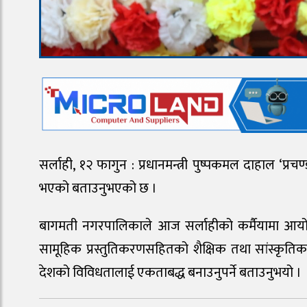
सर्लाही, १२ फागुन : प्रधानमन्त्री पुष्पकमल दाहाल ‘प्र
भएको बताउनुभएको छ ।
बागमती नगरपालिकाले आज सर्लाहीको कर्मैयामा आयोजन
सामूहिक प्रस्तुतिकरणसहितको शैक्षिक तथा सांस्कृतिक कार
देशको विविधतालाई एकताबद्ध बनाउनुपर्ने बताउनुभयो ।