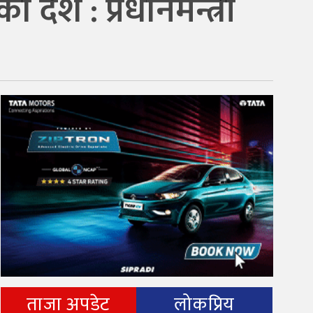
देश : प्रधानमन्त्री
ताजा अपडेट
लोकप्रिय