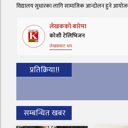
विद्यालय सुधारका लागि सामाजिक आन्दोलन हुने आयोज
लेखकको बारेमा
कोशी टेलिभिजन
लेखकबाट थप
प्रतिक्रिया!!
सम्बन्धित खबर