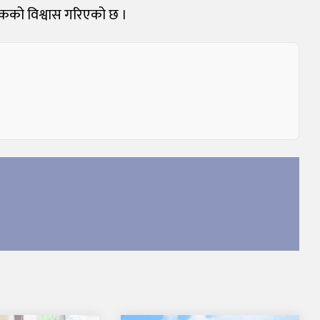
कको विश्वास गरिएको छ ।