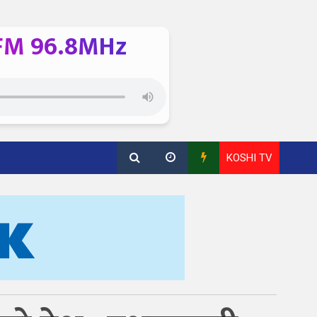
FM 96.8MHz
KOSHI TV